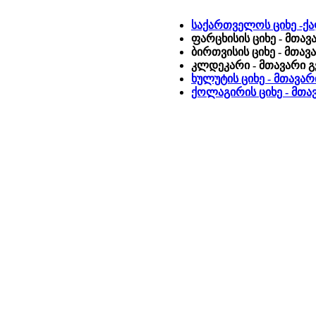
საქართველოს ციხე -ქა
ფარცხისის ციხე - მთა
ბირთვისის ციხე - მთავ
კლდეკარი - მთავარი 
ხულუტის ციხე - მთავა
ქოლაგირის ციხე - მთა