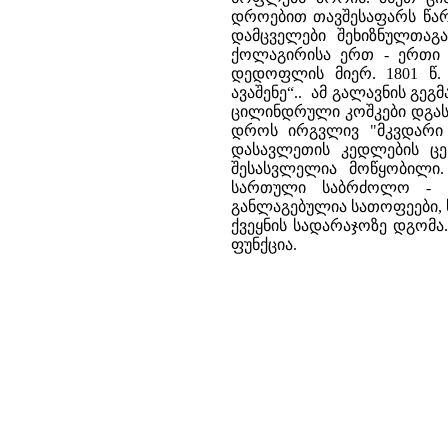
დროებით თავშესაფარს წარმ
დამცველები შეხიზნულთაგა
ქოლაგირისა ერთ - ერთი უ
დედოფლის მიერ. 1801 წ.
ავაშენე“.. ამ გალავნის გეგ
ცილინდრული კოშკები დგას
დროს ირგვლივ "მკვდარი
დასავლეთის კედლების ცე
შესასვლელია მოწყობილი.
სართული საბრძოლო - ს
განლაგებულია სათოფეები, 
ქვეყნის სადარაჯოზე დგომა.
ფუნქცია.