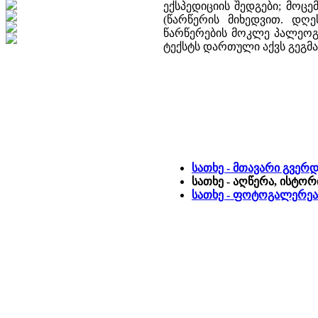
ექსპედიციის შედგები; მოც
(წარწერის მიხედვით. დღ
წარწერების მოკლე პალეოგ
ტექსტს დართული აქვს გეგმა 
სათხე - მთავარი გვერ
სათხე - აღწერა, ისტორ
სათხე - ფოტოგალერეა