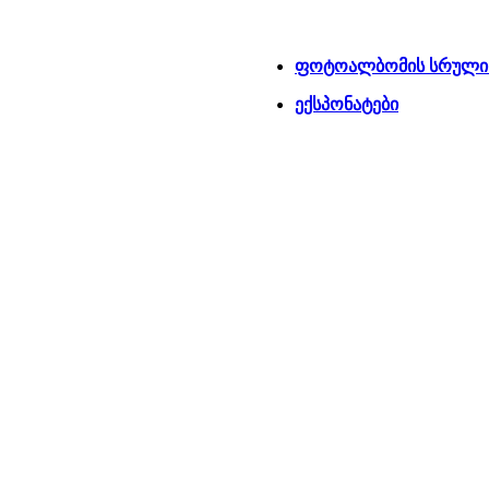
ფოტოალბომის სრული 
ექსპონატები