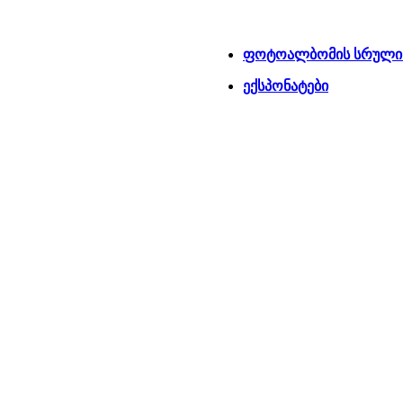
ფოტოალბომის სრული 
ექსპონატები