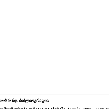
თის რ-ნი), ბიბლიოგრაფია: