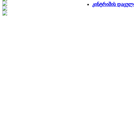
კინტრიშის დაცულ