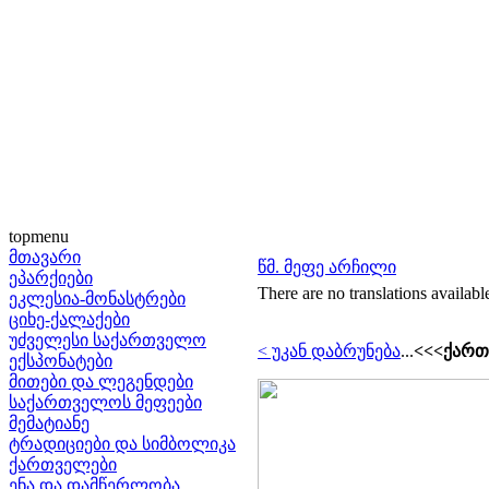
topmenu
მთავარი
წმ. მეფე არჩილი
ეპარქიები
There are no translations availabl
ეკლესია-მონასტრები
ციხე-ქალაქები
უძველესი საქართველო
< უკან დაბრუნება
...
<<<ქართ
ექსპონატები
მითები და ლეგენდები
საქართველოს მეფეები
მემატიანე
ტრადიციები და სიმბოლიკა
ქართველები
ენა და დამწერლობა