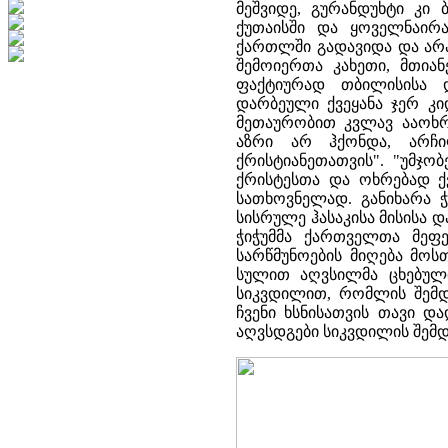
მეშვიდე, გურანდუხტი კი 
ქუთაისში და ყოველნაირ
ქართლში გადავიდა და არა
შემოიერთა კახეთი, მთიანე
ფაქტიურად თბილისისა დ
დარბეული ქვეყანა ჯერ კი
მეთაურობით კვლავ ააოხრა
აზრი არ ჰქონდა, არჩი
ქრისტიანეთათვის". "უმჯო
ქრისტესთა და ოხრებად ქვე
სათხოვნელად. განიხარა ჭ
სისრულე ჰასაკისა მისისა დ
ჭიჭუმმა ქართველთა მეფე
სარწმუნოების მიღება მოს
სულით აღვსილმა ცხებულმ
სიკვდილით, რომლის შემდე
ჩვენი ხსნისათვის თავი და
აღვსდგები სიკვდილის შემდ