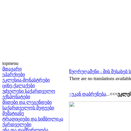
topmenu
მთავარი
წუღრუღაშენი - მის შესახებ 
ეპარქიები
There are no translations availabl
ეკლესია-მონასტრები
ციხე-ქალაქები
უძველესი საქართველო
<უკან დაბრუნება
...
<<<ეკლეს
ექსპონატები
მითები და ლეგენდები
საქართველოს მეფეები
მემატიანე
ტრადიციები და სიმბოლიკა
ქართველები
ენა და დამწერლობა