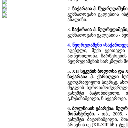
2.
ზაქარაია პ. წუღრუღაშენი
გუმბათოვანი ეკლესიის ის
ანალიზი.
3.
ზაქარაია პ. წუღრუღაშენი
გუმბათოვანი ეკლესიის - წ
4. წუღრუღაშენი //საქართვ
აგებული, მუქი ყვითელი
აღწერილობა, წარწერების
წუღრუღაშენის სარკმლის 
5. XII სუკუნის ბოლოსა და 
ზაქარაია პ. ქართული ხ
გეოგრაფიული სივრცე, ასომ
ძეგლის ხუროთმოძღვრული 
ვახუშტი ბატონიშვილი, 
გ.ჩუბინაშვილი, ნ.სევეროვი.
6. ბოლნისის ეპარქია: წუღრ
მონასტრები.
- თბ., 2005.
ვახუშტი ბატონიშვილი, მთ
არსენის ძე (XII-XIII სს.).