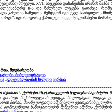
ესტანში) მრევლი. XVII საუკუნის დასაწყისში ირანის შაჰმა
 ალექსანდრე II-ს და წახურელ ლეკებს გადასცა, რომ
ყდა კახეთის სამეფოს. შემდგომ იგი უკვე საინგილოს მნიშვ
 გიორგი". იგი როგორც ქართულ, ისევე მუსლიმანური მოსა
ორია, მდებარეობა
 სტატიები, ბიბლიოგრაფია
ეა
//
ფოტოალბომის სრული ვერსია
********************************************************
მუხისაო". ქურმუხი //საქართველოს სულიერი საგანძური
. წ
ა გიორგი საქართველოს უდიდეს სალოცავთა რიცხვს განე
არის პირას, მთაზე ყოფილა აშენებული ქვითკირის ეკლესია
ს აღმდგენელი საზოგადოების შეწევნით აშენდა ქურმუხის
ექსტი სრულად აქ .. <<