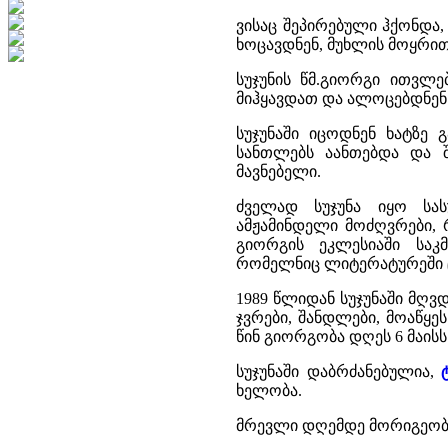
ვისაც შეპირებული ჰქონდა,
ხოცავდნენ, მუხლის მოყრით
სუჯუნის წმ.გიორგი ითვლ
მიჰყავდათ და ალოცებდნენ
სუჯუნაში იცოდნენ ხატზე გ
სანთლებს აანთებდა და შ
მავნებელი.
ძველად სუჯუნა იყო სა
ამჟამინდელი მოძღვრები, 
გიორგის ეკლესიაში საკ
რომელნიც ლიტერატურეში ც
1989 წლიდან სუჯუნაში მღვდ
ჯვრები, შანდლები, მოაწყე
წინ გიორგობა დღეს 6 მაისს
სუჯუნაში დაბრძანებულია,
ხელობა.
მრევლი დღემდე მორიგეობს