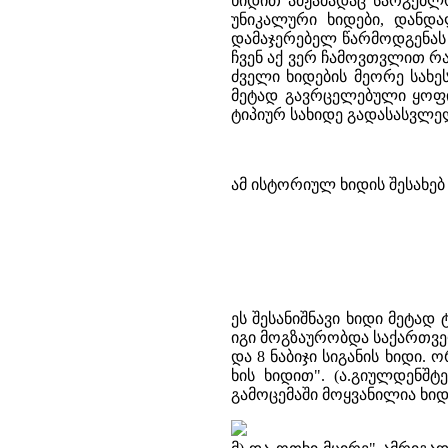
ხიდით ამჟამადაც სარგებლ
უნიკალური ხიდები, დანდ
დამაჯერებელ წარმოდგენას 
ჩვენ აქ ვერ ჩამოვთვლით რა
ძველი ხიდების მეორე სახე
მეტად გავრცელებული ყოფი
ტიპიურ სახიდე გადასასვლე
ამ ისტორიულ ხიდის შესახებ 
ეს შესანიშნავი ხიდი მეტად
იგი მოგზაურობდა საქართველო
და 8 ნაბიჯი სიგანის ხიდი.
ხის ხიდით". (ა.გიულდენშტ
გამოცემაში მოყვანილია ხიდი