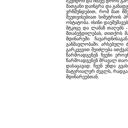
მკვიდრი და იმავე დროს გარ
მათგანი დაინგრა და განადგ
ვრწმუნდებით, რომ მათ მშ
შეუთვისებიათ სიმეტრიის პ
ოსტატობა. ისინი დაუმუშავ
მტკიცე და ლამაზ თაღებს -
შთაბეჭდილებას, თითქოს მა
მდინარეში ჩავარდნისაგ
განმავლობაში. არსებული 
გარკვევით შეიძლება ითქვას
წარმოადგენენ ჩვენი ეროვ
წარმოადგენენ მრავალ თაობი
დასაცავად. ჩვენ უნდა გვ
მატერიალურ ძეგლს, რადგან
მდინარეებთან.