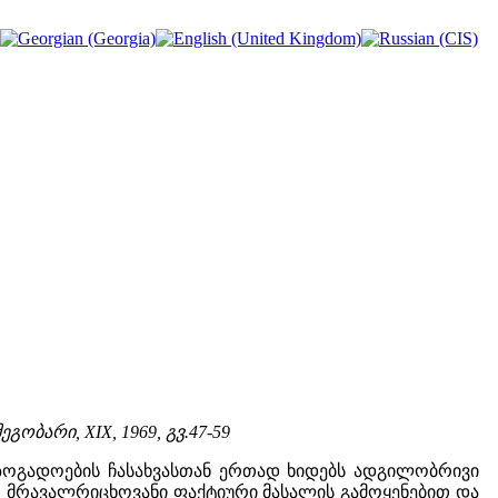
გობარი, XIX, 1969, გვ.47-59
ზოგადოების ჩასახვასთან ერთად ხიდებს ადგილობრივი
 მრავალრიცხოვანი ფაქტიური მასალის გამოყენებით და