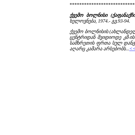
***************************
ქვემო ბოლნისი (ქაფანაქჩ
ხელოვნება, 1974.- გვ.93-94.
ქვემო ბოლნისის (ახლანდე
ცენტრიდან შვიდიოდე კმ-ი
სამხრეთის ფრთა სულ დან
აღარც კამარა არსებობს...
<<