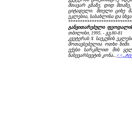
მთავარ გზაზე, დიდ მთაზ
ციტადელი. მთელი ციხე მა
ეკლესია, სასახლისა და სხვა 
***************************
განვითარებული ფეოდალიზმ
თბილისი, 1995. - გვ.80-81
კვეტერას X საუკუნის ეკლ
მოთავსებულია ოთხი ნიში.
ექვსი სარკმლით მის ყელ
ნახევარსვეტის კონა...
<<..ტე