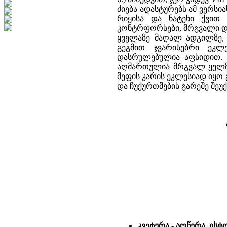
ძიება ადასტურებს ამ ვერსი
რიყისა და ნატეხი ქვით
კონტრფორსები, მრგვალი დ
ყველაზე მაღალ ადგილზე,
გეგმით ჯვარისებრი ეკლ
დასრულებულია აფსიდით. 
აღმართულია მრგვალ ყელზე
მეფის კარის ეკლესიად იყ
და ჩუქურთმების გარეშე შეუ
კვეტერა - აღწერა, ის