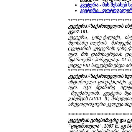
კვეტერა - მის შესახებ
კვეტერა - ფოტოგალე
***************************
კვეტერა //საქართველოს ისტ
გვ.97-101.
კვეტერა, ციხე-ქალაქი, 
მდინარე ილტოს მარჯვენა ნ
(კვეტარის, კუეტერის) ციხე
იყო. მის დაწინაურებას 
წყაროებში პირველად XI სა
კიდევ VIII საუკუნეში უნდა ა
***************************
კვეტერა //საქართველოს სულიერ
ისტორიული ციხე-ქალაქი კ
იყო. იგი მდინარე ილტო
მდებარეობს. კვეტერა წყა
ვახუშტის (XVIII ს.) მიხედვ
არქეოლოგიური კვლევა ძიებ
***************************
კვეტერას ციხესიმაგრე და ეკლ
"ციცინათელა", 2007 წ., გვ.140
კვეტერას ციხესიმაგრე მდ