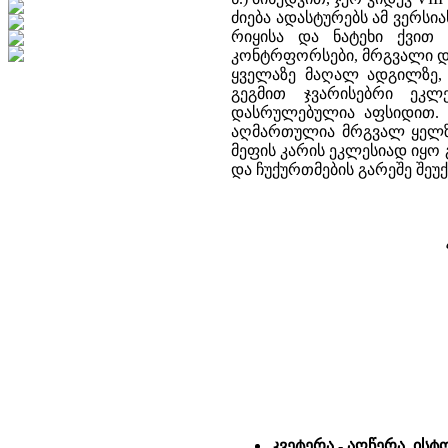
ძიება ადასტურებს ამ ვერსი
რიყისა და ნატეხი ქვით
კონტრფორსები, მრგვალი დ
ყველაზე მაღალ ადგილზე,
გეგმით ჯვარისებრი ეკლ
დასრულებულია აფსიდით. 
აღმართულია მრგვალ ყელზე
მეფის კარის ეკლესიად იყ
და ჩუქურთმების გარეშე შეუ
კვეტერა - აღწერა, ის