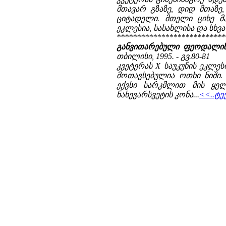
მთავარ გზაზე, დიდ მთაზ
ციტადელი. მთელი ციხე მა
ეკლესია, სასახლისა და სხვა 
***************************
განვითარებული ფეოდალიზმ
თბილისი, 1995. - გვ.80-81
კვეტერას X საუკუნის ეკლ
მოთავსებულია ოთხი ნიში.
ექვსი სარკმლით მის ყელ
ნახევარსვეტის კონა...
<<..ტე