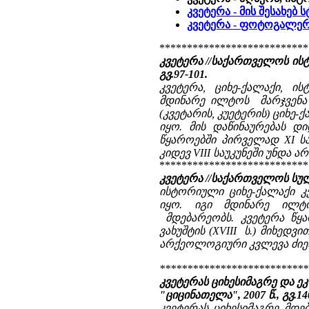
კვეტერა - მის შესახებ
კვეტერა - ფოტოგალე
***************************
კვეტერა //საქართველოს ისტ
გვ.97-101.
კვეტერა, ციხე-ქალაქი, 
მდინარე ილტოს მარჯვენა ნ
(კვეტარის, კუეტერის) ციხე
იყო. მის დაწინაურებას 
წყაროებში პირველად XI სა
კიდევ VIII საუკუნეში უნდა ა
***************************
კვეტერა //საქართველოს სულიერ
ისტორიული ციხე-ქალაქი კ
იყო. იგი მდინარე ილტო
მდებარეობს. კვეტერა წყა
ვახუშტის (XVIII ს.) მიხედვ
არქეოლოგიური კვლევა ძიებ
***************************
კვეტერას ციხესიმაგრე და ეკლ
"ციცინათელა", 2007 წ., გვ.140
კვეტერას ციხესიმაგრე მდ