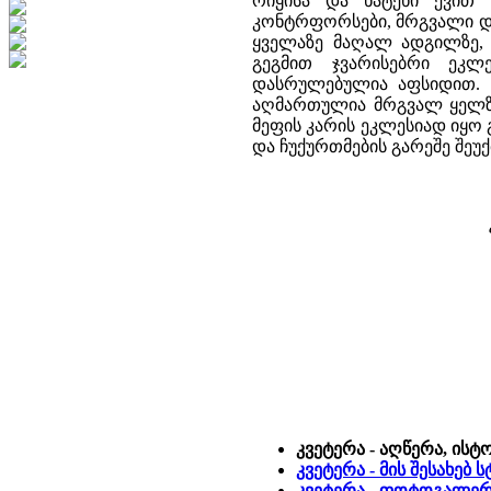
რიყისა და ნატეხი ქვით
კონტრფორსები, მრგვალი და
ყველაზე მაღალ ადგილზე,
გეგმით ჯვარისებრი ეკლ
დასრულებულია აფსიდით. 
აღმართულია მრგვალ ყელზე
მეფის კარის ეკლესიად იყ
და ჩუქურთმების გარეშე შეუ
კვეტერა - აღწერა, ისტ
კვეტერა - მის შესახებ
კვეტერა - ფოტოგალერ