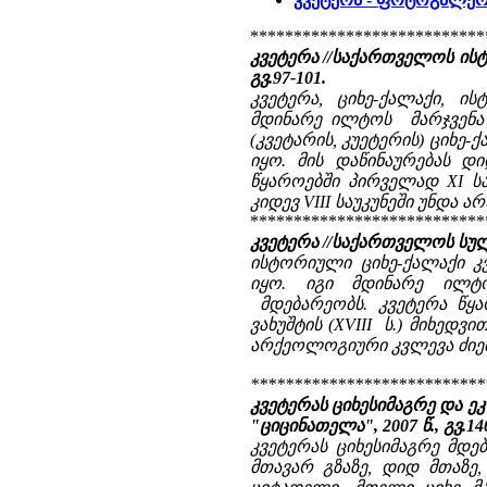
***************************
კვეტერა //საქართველოს ისტ
გვ.97-101.
კვეტერა, ციხე-ქალაქი, 
მდინარე ილტოს მარჯვენა ნ
(კვეტარის, კუეტერის) ციხე
იყო. მის დაწინაურებას 
წყაროებში პირველად XI სა
კიდევ VIII საუკუნეში უნდა ა
***************************
კვეტერა //საქართველოს სულიერ
ისტორიული ციხე-ქალაქი კ
იყო. იგი მდინარე ილტო
მდებარეობს. კვეტერა წყა
ვახუშტის (XVIII ს.) მიხედვ
არქეოლოგიური კვლევა ძიება
***************************
კვეტერას ციხესიმაგრე და ეკლ
"ციცინათელა", 2007 წ., გვ.140
კვეტერას ციხესიმაგრე მდ
მთავარ გზაზე, დიდ მთაზ