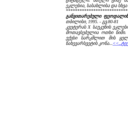
ციტადელი. მთელი ციხე მა
ეკლესია, სასახლისა და სხვა 
***************************
განვითარებული ფეოდალიზმ
თბილისი, 1995. - გვ.80-81
კვეტერას X საუკუნის ეკლე
მოთავსებულია ოთხი ნიში.
ექვსი სარკმლით მის ყელ
ნახევარსვეტის კონა...
<<..ტე