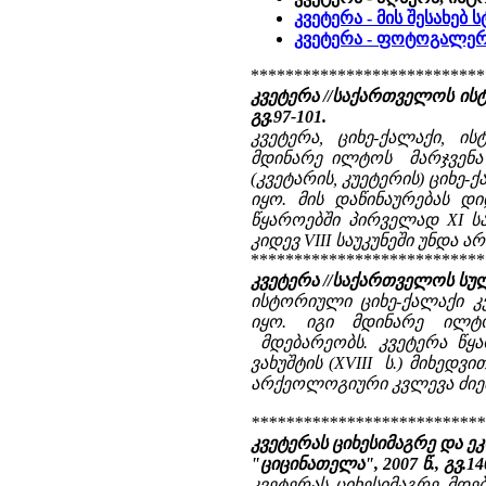
კვეტერა - მის შესახებ
კვეტერა - ფოტოგალე
***************************
კვეტერა //საქართველოს ისტ
გვ.97-101.
კვეტერა, ციხე-ქალაქი, 
მდინარე ილტოს მარჯვენა ნ
(კვეტარის, კუეტერის) ციხე
იყო. მის დაწინაურებას 
წყაროებში პირველად XI სა
კიდევ VIII საუკუნეში უნდა ა
***************************
კვეტერა //საქართველოს სულიერ
ისტორიული ციხე-ქალაქი კ
იყო. იგი მდინარე ილტო
მდებარეობს. კვეტერა წყა
ვახუშტის (XVIII ს.) მიხედვ
არქეოლოგიური კვლევა ძიებ
***************************
კვეტერას ციხესიმაგრე და ეკლ
"ციცინათელა", 2007 წ., გვ.140
კვეტერას ციხესიმაგრე მდ