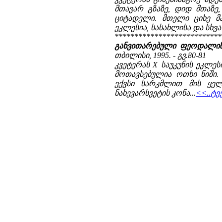
მთავარ გზაზე, დიდ მთაზ
ციტადელი. მთელი ციხე მა
ეკლესია, სასახლისა და სხვა 
***************************
განვითარებული ფეოდალიზმ
თბილისი, 1995. - გვ.80-81
კვეტერას X საუკუნის ეკლ
მოთავსებულია ოთხი ნიში.
ექვსი სარკმლით მის ყელ
ნახევარსვეტის კონა...
<<..ტე