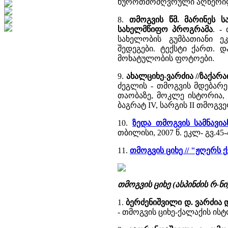
ხუროთმოძღვრული აღწერილო
8.
თმოგვის წმ. მარინეს 
სახელმწიფო პროგრამა
. -
სახელობის გუმბათიანი ე
შედეგები. ტექსტი ქართ. 
მოხატულობის ფოტოები.
9.
ახალციხე-ვარძია //ზაქარა
ძეგლის - თმოგვის მდებარე
თაობაზე, მოკლე ისტორია, 
ბაგრატ IV, სარგის II თმოგ
10.
ზედა თმოგვის სამნავია
თბილისი, 2007 წ. ეკლ- გვ.45-
11.
თმოგვის ციხე // "ჟღერს 
თმოგვის ციხე (ასპინძის რ-ნ
1.
ბერძენიშვილი დ. ვარძია დ
- თმოგვის ციხე-ქალაქის ისტ