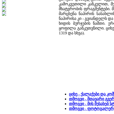
კამოკვეთილი კანკელით, მე
მხატვრობის ფრაგმენტები. 
მარცხენა ნაპირის სასახლი
ნაპირისა კი - გვიანდელს დ
ხიდის ბურჯების ნაშთი. ე
ყოფილა განკუთვნილი. ციხე 
1319 და სხვა).
ციხე - ქალაქები და კოშ
თმოგვი - მთავარი გვე
თმოგვი - მის შესახებ 
თმოგვი - ფოტოგალერ