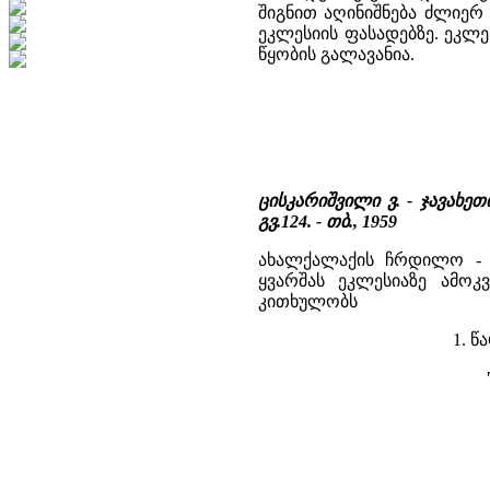
შიგნით აღინიშნება ძლიერ
ეკლესიის ფასადებზე. ეკლ
წყობის გალავანია.
ცისკარიშვილი ვ. - ჯავახე
გვ.124. - თბ., 1959
ახალქალაქის ჩრდილო - 
ყვარშას ეკლესიაზე ამოკ
კითხულობს
1. წ