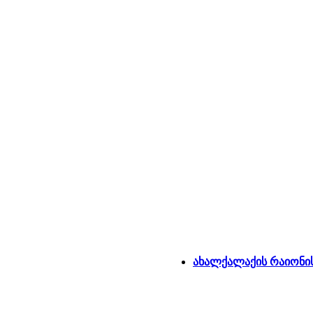
ახალქალაქის რაიონი