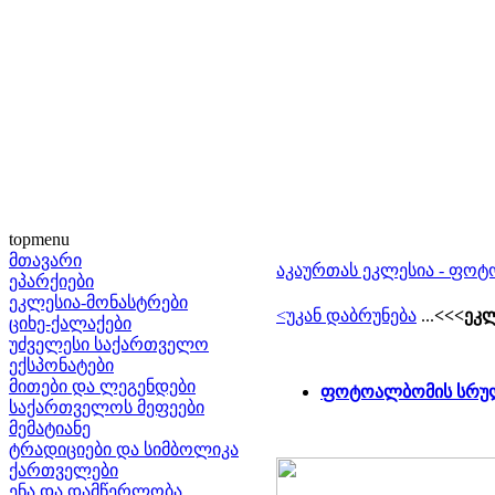
topmenu
მთავარი
აკაურთას ეკლესია - ფო
ეპარქიები
ეკლესია-მონასტრები
<უკან დაბრუნება
...
<<<ეკლ
ციხე-ქალაქები
უძველესი საქართველო
ექსპონატები
მითები და ლეგენდები
ფოტოალბომის სრულ
საქართველოს მეფეები
მემატიანე
ტრადიციები და სიმბოლიკა
ქართველები
ენა და დამწერლობა