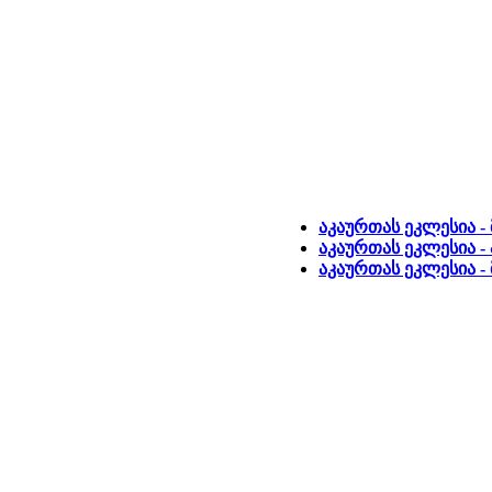
აკაურთას ეკლესია -
აკაურთას ეკლესია -
აკაურთას ეკლესია -