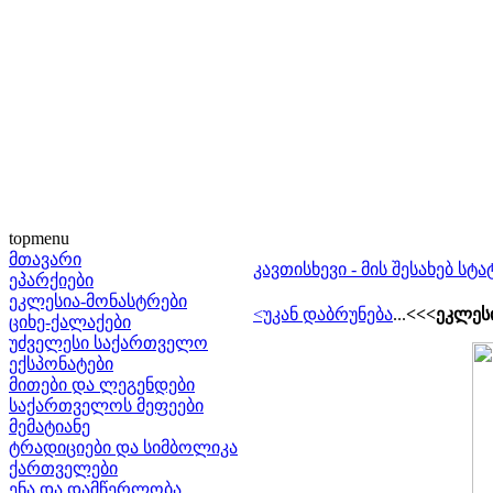
topmenu
მთავარი
კავთისხევი - მის შესახებ სტა
ეპარქიები
ეკლესია-მონასტრები
<უკან დაბრუნება
...
<<<ეკლესი
ციხე-ქალაქები
უძველესი საქართველო
ექსპონატები
მითები და ლეგენდები
საქართველოს მეფეები
მემატიანე
ტრადიციები და სიმბოლიკა
ქართველები
ენა და დამწერლობა