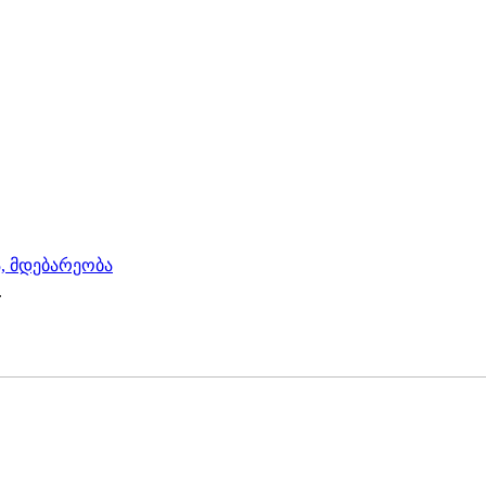
, მდებარეობა
.