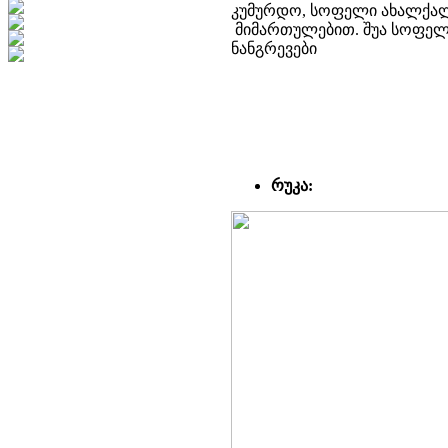
კუმურდო, სოფელი ახალქალა
მიმართულებით. შუა სოფელ
ნანგრევები
რუკა: