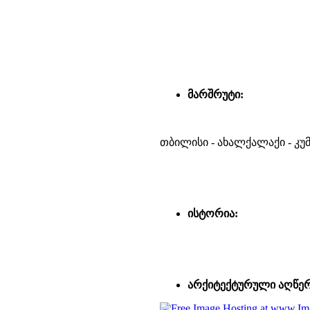
მარშრუტი:
თბილისი - ახალქალაქი - კუ
ისტორია:
არქიტექტურული აღწერ