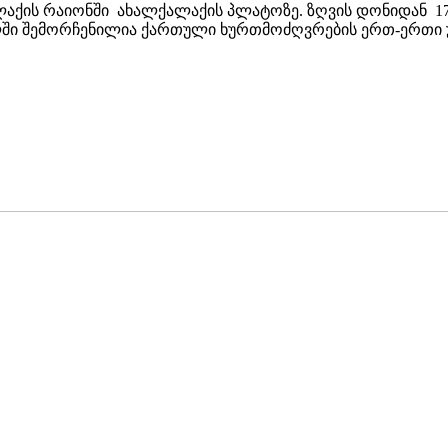
ქის რაიონში ახალქალაქის პლატოზე. ზღვის დონიდან 174
ში შემორჩენილია ქართული ხურთმოძღვრების ერთ-ერთი უ