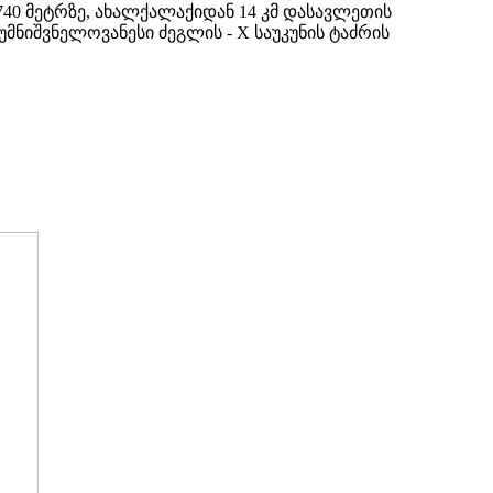
0 მეტრზე, ახალქალაქიდან 14 კმ დასავლეთის
მნიშვნელოვანესი ძეგლის - X
საუკუნის ტაძრის