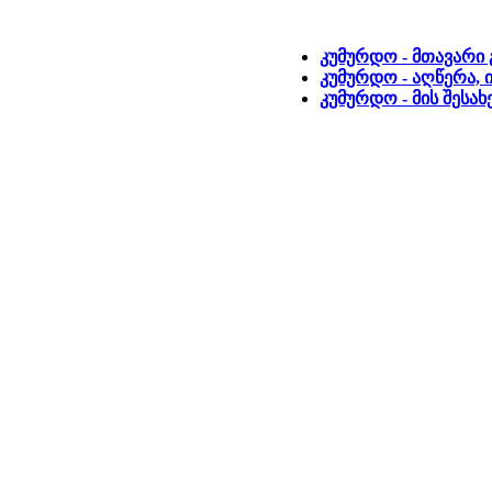
კუმურდო - მთავარი
კუმურდო - აღწერა, 
კუმურდო - მის შესა