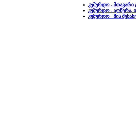
კუმურდო - მთავარი
კუმურდო - აღწერა, 
კუმურდო - მის შესა