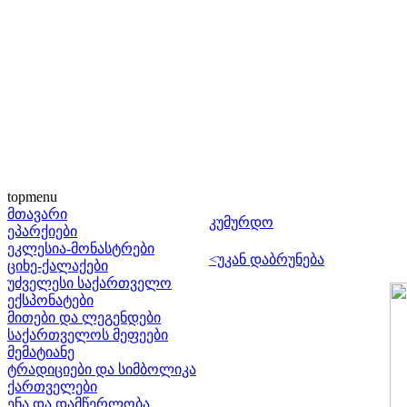
topmenu
მთავარი
კუმურდო
ეპარქიები
ეკლესია-მონასტრები
<უკან დაბრუნება
ციხე-ქალაქები
უძველესი საქართველო
ექსპონატები
მითები და ლეგენდები
საქართველოს მეფეები
მემატიანე
ტრადიციები და სიმბოლიკა
ქართველები
ენა და დამწერლობა