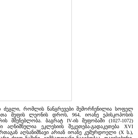
ი ძეგლი, რომლის ნანგრევები შემორჩენილია სოფელ
ზთა მეფის ლეონის დროს, 964, იოანე ეპისკოპოსის
 მშენებლობა. ბაგრატ IV-ის მეფობაში (1027-1072)
ი აღნიშნულია ეკლესიის შეკეთება-გადაკეთება XVI
თაგან აღსანიშნავი არიან იოანე კუმურდოელი (X ს.),