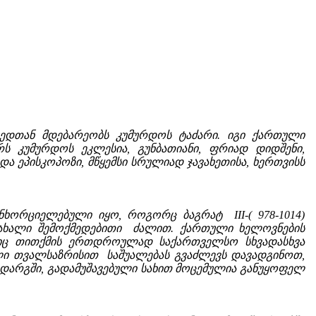
ხედთან მდებარეობს კუმურდოს ტაძარი. იგი ქართული
რს კუმურდოს ეკლესია, გუნბათიანი, ფრიად დიდშენი,
და ეპისკოპოზი, მწყემსი სრულიად ჯავახეთისა, ხერთვისს
ორციელებული იყო, როგორც ბაგრატ III-( 978-1014)
ახალი შემოქმედებითი ძალით. ქართული ხელოვნების
მელიც თითქმის ერთდროულად საქართველსო სხვადასხვა
ლი თვალსაზრისით საშუალებას გვაძლევს დავადგინოთ,
 დარგში, გადამუშავებული სახით მოცემულია განუყოფელ