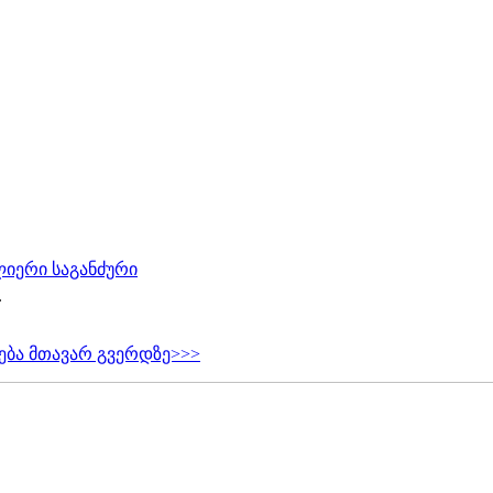
ლიერი საგანძური
.
ება მთავარ გვერდზე>>>