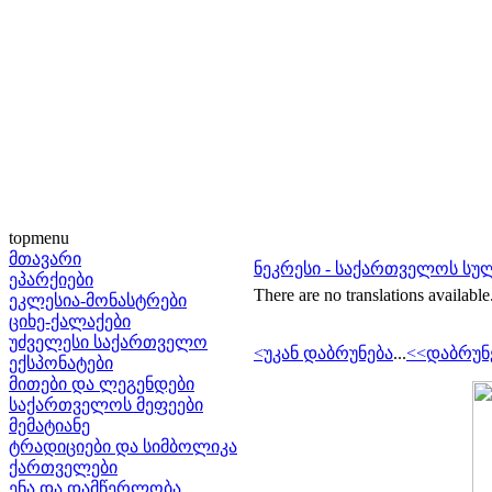
topmenu
მთავარი
ნეკრესი - საქართველოს სუ
ეპარქიები
There are no translations available
ეკლესია-მონასტრები
ციხე-ქალაქები
უძველესი საქართველო
<უკან დაბრუნება
...
<<დაბრუნ
ექსპონატები
მითები და ლეგენდები
საქართველოს მეფეები
მემატიანე
ტრადიციები და სიმბოლიკა
ქართველები
ენა და დამწერლობა