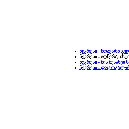
ნეკრესი - მთავარი გვ
ნეკრესი - აღწერა, ის
ნეკრესი - მის შესახებ
ნეკრესი - ფოტოგალე