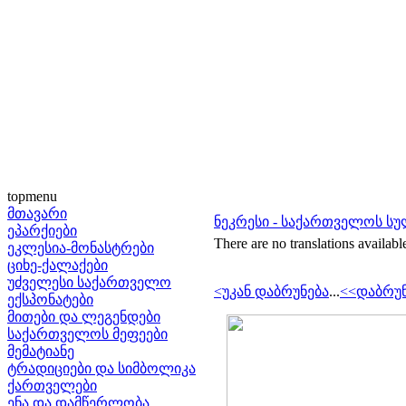
topmenu
მთავარი
ნეკრესი - საქართველოს სუ
ეპარქიები
There are no translations availabl
ეკლესია-მონასტრები
ციხე-ქალაქები
უძველესი საქართველო
<უკან დაბრუნება
...
<<დაბრუნ
ექსპონატები
მითები და ლეგენდები
საქართველოს მეფეები
მემატიანე
ტრადიციები და სიმბოლიკა
ქართველები
ენა და დამწერლობა