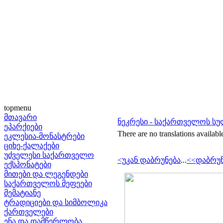
topmenu
მთავარი
ნეკრესი - საქართველოს სუ
ეპარქიები
There are no translations availabl
ეკლესია-მონასტრები
ციხე-ქალაქები
უძველესი საქართველო
<უკან დაბრუნება
...
<<დაბრუნ
ექსპონატები
მითები და ლეგენდები
საქართველოს მეფეები
მემატიანე
ტრადიციები და სიმბოლიკა
ქართველები
ენა და დამწერლობა