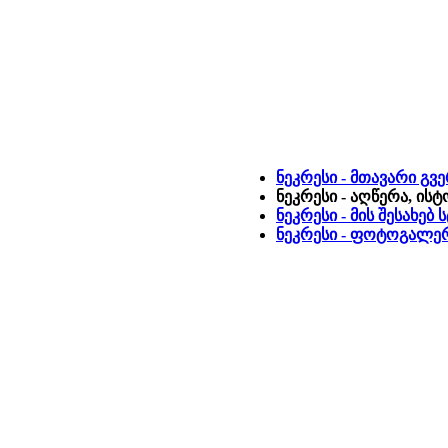
ნეკრესი - მთავარი გვ
ნეკრესი - აღწერა, ის
ნეკრესი - მის შესახებ
ნეკრესი - ფოტოგალე