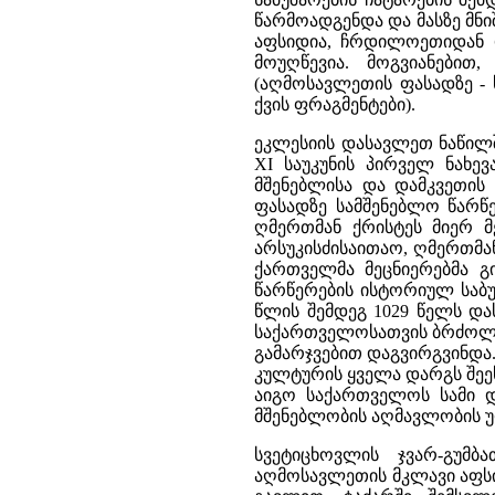
წარმოადგენდა და მასზე მნი
აფსიდია, ჩრდილოეთიდან დ
მოუღწევია. მოგვიანებით,
(აღმოსავლეთის ფასადზე - 
ქვის ფრაგმენტები).
ეკლესიის დასავლეთ ნაწილ
XI საუკუნის პირველ ნახე
მშენებლისა და დამკვეთის
ფასადზე სამშენებლო წარწე
ღმერთმან ქრისტეს მიერ მ
არსუკისძისაითაო, ღმერთმან
ქართველმა მეცნიერებმა გ
წარწერების ისტორიულ საბუ
წლის შემდეგ 1029 წელს და
საქართველოსათვის ბრძოლის
გამარჯვებით დაგვირგვინდა.
კულტურის ყველა დარგს შეე
აიგო საქართველოს სამი დ
მშენებლობის აღმავლობის უ
სვეტიცხოვლის ჯვარ-გუმ
აღმოსავლეთის მკლავი აფსი