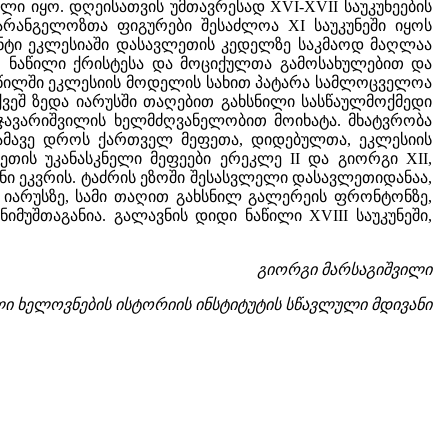
ი იყო. დღეისათვის უმთავრესად XVI-XVII საუკუნეების
არანგელოზთა ფიგურები შესაძლოა XI საუკუნეში იყოს
ენტი ეკლესიაში დასავლეთის კედელზე საკმაოდ მაღლაა
ნ" ნაწილი ქრისტესა და მოციქულთა გამოსახულებით და
აწილში ეკლესიის მოდელის სახით პატარა სამლოცველოა
 ქვეშ ზედა იარუსში თაღებით გახსნილი სასწაულმოქმედი
ლჯავარიშვილის ხელმძღვანელობით მოიხატა. მხატვრობა
 ამავე დროს ქართველ მეფეთა, დიდებულთა, ეკლესიის
თის უკანასკნელი მეფეები ერეკლე II და გიორგი XII,
ნი ეკვრის. ტაძრის ეზოში შესასვლელი დასავლეთიდანაა,
ე იარუსზე, სამი თაღით გახსნილ გალერეის ფრონტონზე,
შთაგანია. გალავნის დიდი ნაწილი XVIII საუკუნეში,
გიორგი მარსაგიშვილი
ი ხელოვნების ისტორიის
ინსტიტუტის სწავლული მდივანი