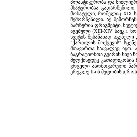
პლასტიკურობა და სიძლიერე
მხატვრობაა გადარჩენილი.
მოხატული, რომელიც XIX სა
შემორჩენილი. აქ შემორჩე
წარწერის ფრაგმენტი. სვეტ
აგებული (XIII-XIV საუკ.),
სვეტის შესანახად აგებული
"ქართლის მოქცევის" სცენ
მთავართა საძვალეც იყო. 
ბაგრატიონთა გვარის სხვა 
მელქისედეკ კათალიკოსის მ
ვრცელი ასომთვარული წარწ
ერეკლე II-ის მეფობის დროს