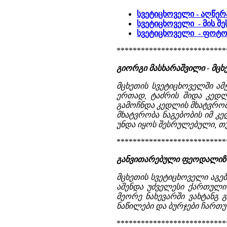
სვეტიცხოველი - აღწერ
სვეტიცხოველი - მის შე
სვეტიცხოველი - ფოტ
***************************
გიორგი მასხარაშვილი - მც
მცხეთის სვეტიცხოველში ამ
ერთად, ტაძრის შიდა კედლ
გამოჩნდა კედლის მხატვრობ
მხატვრობა ნაგებობის იმ კე
უნდა იყოს შესრულებული, თუმ
***************************
განვითარებული ფეოდალიზმი
მცხეთის სვეტიცხოველი აგებ
აშენდა უძველესი ქართული 
მეორე ნახევარში ვახტანგ
ნაწილები და ბურჯები ჩართულ
***************************