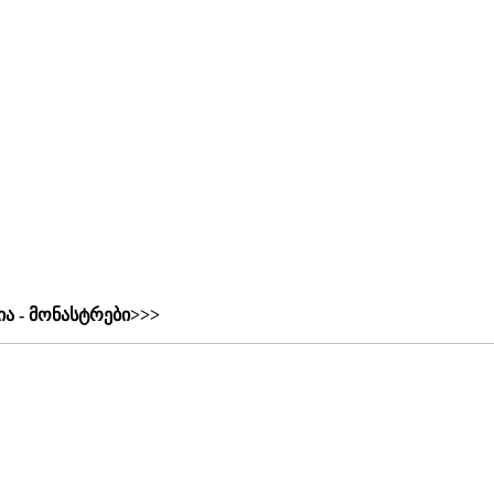
ა - მონასტრები>>>