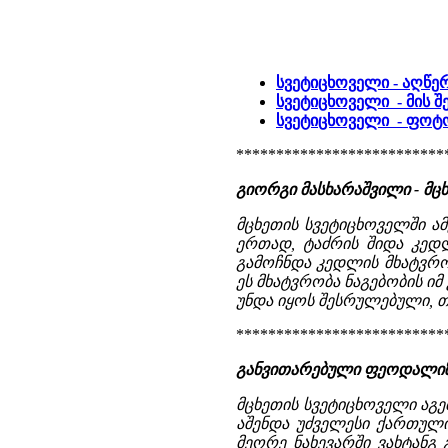
სვეტიცხოველი - აღწე
სვეტიცხოველი - მის შ
სვეტიცხოველი - ფო
**************************
გიორგი მასხარაშვილი - მც
მცხეთის სვეტიცხოველში ა
ერთად, ტაძრის შიდა კედ
გამოჩნდა კედლის მხატვრო
ეს მხატვრობა ნაგებობის იმ
უნდა იყოს შესრულებული, თუ
**************************
განვითარებული ფეოდალიზმ
მცხეთის სვეტიცხოველი აგე
აშენდა უძველესი ქართული 
მეორე ნახევარში ვახტანგ