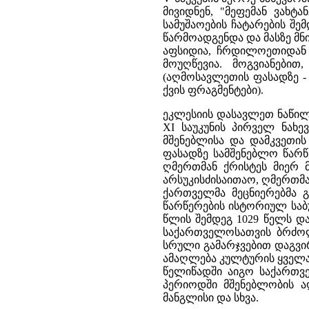
მივიდნენ, "მეფემან ვახტ
სამუშაოების ჩატარების შემ
წარმოადგენდა და მასზე მნი
აფსიდია, ჩრდილოეთიდან დ
მოუღწევია. მოგვიანებით
(აღმოსავლეთის ფასადზე -
ქვის ფრაგმენტები).
ეკლესიის დასავლეთ ნაწილ
XI საუკუნის პირველ ნახ
მშენებლისა და დამკვეთი
ფასადზე სამშენებლო წარწ
ღმერთმან ქრისტეს მიერ მ
არსუკისძისაითაო, ღმერთმა
ქართველმა მეცნიერებმა გ
წარწერების ისტორიულ საბ
წლის შემდეგ 1029 წელს და
საქართველოსათვის ბრძოლი
სრული გამარჯვებით დაგვირ
ამაღლება კულტურის ყველა 
წელიწადში აიგო საქართვე
პერიოდში მშენებლობის ა
მანგლისი და სხვა.