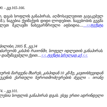
90. - გვ.165-166
.
, დგას სოფლის განაპირას, აღმოსავლეთით გავაკებულ
მ.), ნაგებია ქვიშაქვის დიდი ლოდებით. ნაგებობის გეგმა
ლეთ მკლავში ნახევარწრიული აფსიდია....
<<ტექსტი
ლისი, 2005 წ., გვ.34
ებარეობს კასპის რაიონში, სოფელ იდლეთის განაპირას.
დამუშავებული ქვით....
<< ტექსტი სრულად აქ <<
ს მარჯვენა მხარეს, კასპიდან 10 კმ-ზე, კავთისხევიდან
საუკუნის ქართული ხუროთმოძღვრების ძეგლი - იოანე
4. - გვ.101.
კლესია სოფლის განაპირას დგას. ესეც ერთი ადრინდელი