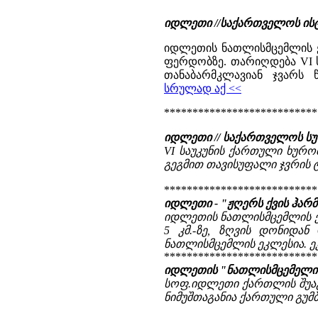
იდლეთი //საქართველოს ის
იდლეთის ნათლისმცემლის ე
ფერდობზე. თარიღდება VI სა
თანაბარმკლავიან ჯვარს 
სრულად აქ <<
***************************
იდლეთი // საქართველოს სუ
VI საუკუნის ქართული ხურო
გეგმით თავისუფალი ჯვრის ტ
***************************
იდლეთი - "ჟღერს ქვის ჰარმ
იდლეთის ნათლისმცემლის ეკლ
5 კმ.-ზე, ზღვის დონიდა
ნათლისმცემლის ეკლესია. ე
***************************
იდლეთის "ნათლისმცემელი" 
სოფ.იდლეთი ქართლის შუაგუ
ნიმუშთაგანია ქართული გუმბ