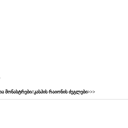
.
ა მონასტრები//კასპის რაიონის ძეგლები>>>