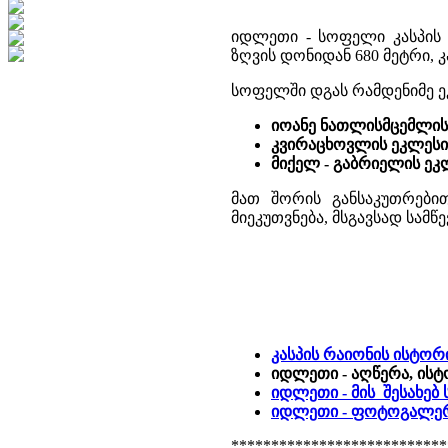
იდლეთი - სოფელი კასპის მ
ზღვის დონიდან 680 მეტრი,
სოფელში დგას რამდენიმე ე
იოანე ნათლისმცემლის
კვირაცხოვლის ეკლესი
მიქელ - გაბრიელის ეკ
მათ შორის განსაკუთრები
მიეკუთვნება, მსგავსად სამ
კასპის რაიონის ისტო
იდლეთი - აღწერა, ისტ
იდლეთი - მის შესახებ
იდლეთი - ფოტოგალე
***************************