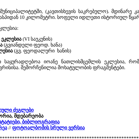
უნიციპალიტეტში, (კავთისხევის საკრებულო). მდინარე კავ
 კასპიდან 10 კილომეტრი. სოფელი იდლეთი ისტორიულ წყარო
კლესია:
 ეკლესია
(VI საუკუნის)
ა
(გვიანდელი ფეოდ. ხანა)
ლესია
(გვ. ფეოდალური ხანის)
თ საყურადღებოა იოანე ნათლისმცემლის ეკლესია, რომ
წევრისისა. შემორჩენილია მოხატულობის ფრაგმენტები.
რიული ძეგლები
ორია, მდებარეობა
 სტატიები, ბიბლიოგრაფია
რეა
//
ფოტოალბომის სრული ვერსია
********************************************************