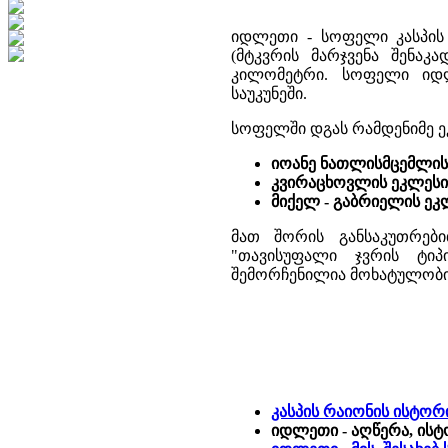
იდლეთი - სოფელი კასპის 
(მტკვრის მარჯვენა შენაკ
კილომეტრი. სოფელი იდლ
საუკუნეში.
სოფელში დგას რამდენიმე ე
იოანე ნათლისმცემლის
კვირაცხოვლის ეკლესი
მიქელ - გაბრიელის ეკ
მათ შორის განსაკუთრებ
"თავისუფალი ჯვრის ტიპი
შემორჩენილია მოხატულობი
კასპის რაიონის ისტო
იდლეთი - აღწერა, ისტ