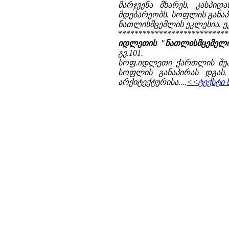
მარჯვენა მხარეს, კასპიდა
მდებარეობს. სოფლის განაპ
ნათლისმცემლის ეკლესია. ე
***************************
იდლეთის "ნათლისმცემელი"
გვ.101.
სოფ.იდლეთი ქართლის შუაგ
სოფლის განაპირას დგას.
არქიტექტურისა....
<<ტექსტი 