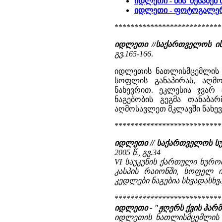
იდლეთი - მის შესახებ
იდლეთი - ფოტოგალე
***************************
იდლეთი //საქართველოს ი
გვ.165-166
.
იდლეთის ნათლისმცემლის ე
სოფლის განაპირას, აღმ
ნახევრით. ეკლესია ჯვარ 
ნაგებობის გეგმა თანაბა
აღმოსავლეთ მკლავში ნახევ
***************************
იდლეთი // საქართველოს ს
2005 წ., გვ.34
VI საუკუნის ქართული ხურ
კასპის რაიონში, სოფელ ი
კედლები ნაგებია სხვადასხვა
***************************
იდლეთი - "ჟღერს ქვის ჰარმ
იდლეთის ნათლისმცემლის ე