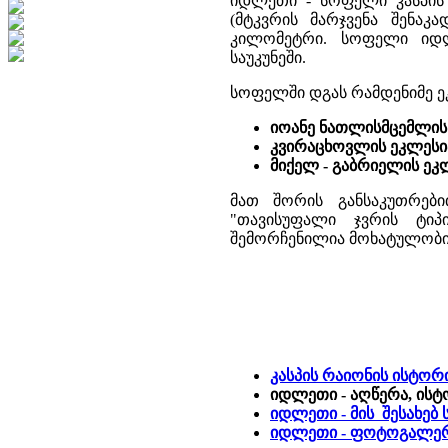
იდლეთი - სოფელი კასპის მ
(მტკვრის მარჯვენა შენაკა
კილომეტრი. სოფელი იდლ
საუკუნეში.
სოფელში დგას რამდენიმე ე
იოანე ნათლისმცემლის
კვირაცხოვლის ეკლესი
მიქელ - გაბრიელის ეკ
მათ შორის განსაკუთრებ
"თავისუფალი ჯვრის ტიპი
შემორჩენილია მოხატულობი
კასპის რაიონის ისტო
იდლეთი - აღწერა, ისტ
იდლეთი - მის შესახებ
იდლეთი - ფოტოგალე