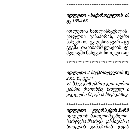
***************************
იდლეთი //საქართველოს ი
გვ.165-166
.
იდლეთის ნათლისმცემლის ე
სოფლის განაპირას, აღმ
ნახევრით. ეკლესია ჯვარ - გუ
გეგმა თანაბარმკლავიან ჯ
მკლავში ნახევარწრიული აფს
***************************
იდლეთი // საქართველოს ს
2005 წ., გვ.34
VI საუკუნის ქართული ხურო
კასპის რაიონში, სოფელ ი
კედლები ნაგებია სხვადასხვა
***************************
იდლეთი - "ჟღერს ქვის ჰარმ
იდლეთის ნათლისმცემლის ე
მარჯვენა მხარეს, კასპიდან 1
სოფლის განაპირას დგას