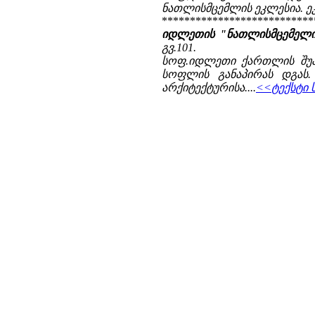
ნათლისმცემლის ეკლესია. ე
***************************
იდლეთის "ნათლისმცემელი"
გვ.101.
სოფ.იდლეთი ქართლის შუაგუ
სოფლის განაპირას დგას.
არქიტექტურისა....
<<ტექსტი 