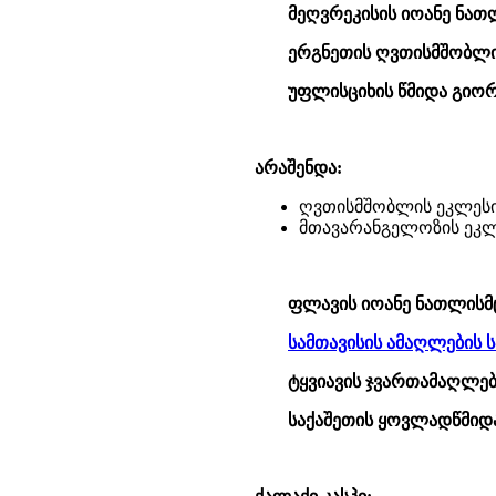
მეღვრეკისის იოანე ნათ
ერგნეთის ღვთისმშობლი
უფლისციხის წმიდა გიორ
არაშენდა:
ღვთისმშობლის ეკლესი
მთავარანგელოზის ეკლ
ფლავის იოანე ნათლისმ
სამთავისის ამაღლების 
ტყვიავის ჯვართამაღლებ
საქაშეთის ყოვლადწმიდა