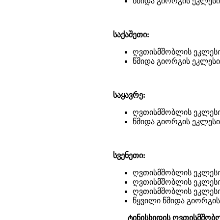
წმიდა გიორგის ეკლესი
საქაშეთი:
ღვთისმშობლის ეკლესი
წმიდა გიორგის ეკლესი
საყავრე:
ღვთისმშობლის ეკლესი
წმიდა გიორგის ეკლესი
სვენეთი:
ღვთისმშობლის ეკლესი
ღვთისმშობლის ეკლესი
ღვთისმშობლის ეკლესი
წყვილი წმიდა გიორგის
ტინისხიდის ღვთისმშობლ