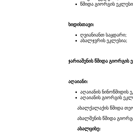
წმიდა გიორგის ეკლესი
ხიდისთავი:
ღვიანიანთ საყდარი;
ახალჯვრის ეკლესია;
ჯარიაშენის წმიდა გიორგის 
აღაიანი:
აღაიანის ნინოწმიდის ე
აღაიანის გიორგის ეკლ
ახალქალაქის წმიდა თე
ახალშენის წმიდა გიორგ
ახალციხე: