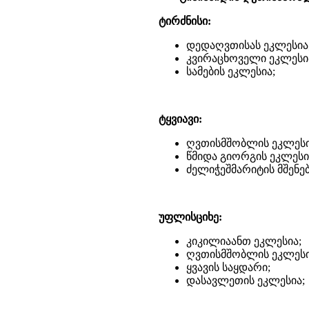
ტირძნისი:
დედაღვთისას ეკლესია
კვირაცხოველი ეკლესი
სამების ეკლესია;
ტყვიავი:
ღვთისმშობლის ეკლესი
წმიდა გიორგის ეკლესი
ძელიჭეშმარიტის მშენე
უფლისციხე:
კიკილიაანთ ეკლესია;
ღვთისმშობლის ეკლესი
ყვავის საყდარი;
დასავლეთის ეკლესია;