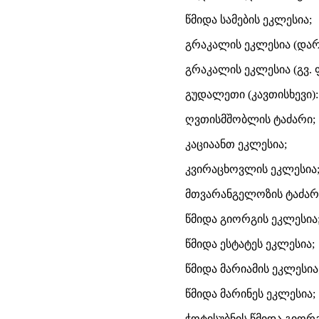
წმიდა სამების ეკლესია;
გრაკალის ეკლესია (დარ
გრაკალის ეკლესია (გვ. 
გუდალეთი (კავთისხევი):
ღვთისმშობლის ტაძარი;
კაციაანთ ეკლესია;
კვირაცხოვლის ეკლესია
მთვარანგელოზის ტაძარ
წმიდა გიორგის ეკლესია
წმიდა ესტატეს ეკლესია;
წმიდა მარიამის ეკლესია
წმიდა მარინეს ეკლესია;
ჭოტისუბნის წმიდა გიორგ