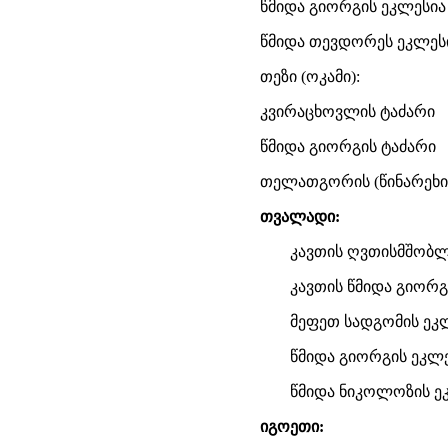
წმიდა გიორგის ეკლესია
წმიდა თევდორეს ეკლეს
თეზი (ოკამი):
კვირაცხოვლის ტაძარი
წმიდა გიორგის ტაძარი
თელათგორის (წინარეხი)
თვალადი:
კავთის ღვთისმშობლ
კავთის წმიდა გიორგ
მეფეთ სადგომის ეკ
წმიდა გიორგის ეკლ
წმიდა ნიკოლოზის ე
იგოეთი: