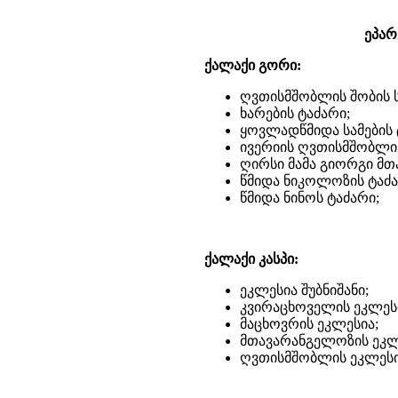
ეპარ
ქალაქი გორი:
ღვთისმშობლის შობის 
ხარების ტაძარი;
ყოვლადწმიდა სამების 
ივერიის ღვთისმშობლის
ღირსი მამა გიორგი მთ
წმიდა ნიკოლოზის ტაძა
წმიდა ნინოს ტაძარი;
ქალაქი კასპი:
ეკლესია შუბნიშანი;
კვირაცხოველის ეკლეს
მაცხოვრის ეკლესია;
მთავარანგელოზის ეკლ
ღვთისმშობლის ეკლესი