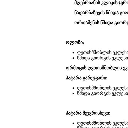
მღებრიანის კლიკის ჯვრი
ნადარბაზევის წმიდა გი
ორთაშენის წმიდა გიორგ
ოლოზი:
ღვთისმშობლის ეკლესი
წმიდა გიორგის ეკლესი
ორმოცის ღვთისმშობლის ეკ
პატარა გარეჯვარი:
ღვთისმშობლის ეკლესი
წმიდა გიორგის ეკლესი
პატარა მეჯვრისხევი:
ღვთისმშობლის ეკლესი