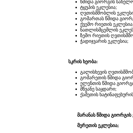
წმიდა გიორგის სახელო
ტყუპის ეკლესია;
ღვთისმშობლის ეკლესი
გომართას წმიდა გიორგ
ქვემო რიეთის ეკლესია
ნათლისმცემლის ეკლეს
ზემო რიეთის ღვთისმშ
ჭადიჯვარის ეკლესია;
სკრის ხეობა:
გალისხევის ღვთისმშო
გომარეთის წმიდა გიორ
ელენთის წმიდა გიორგი
მწვანე საყდარი;
ქაშეთის ხატინაფეხური
მარანას წმიდა გიორგის 
მერეთის ეკლესია;