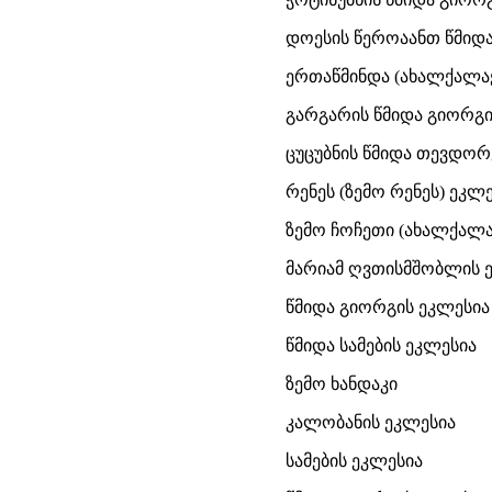
დოესის წეროაანთ წმიდა
ერთაწმინდა (ახალქალაქ
გარგარის წმიდა გიორგი
ცუცუბნის წმიდა თევდორ
რენეს (ზემო რენეს) ეკლე
ზემო ჩოჩეთი (ახალქალა
მარიამ ღვთისმშობლის 
წმიდა გიორგის ეკლესია
წმიდა სამების ეკლესია
ზემო ხანდაკი
კალობანის ეკლესია
სამების ეკლესია