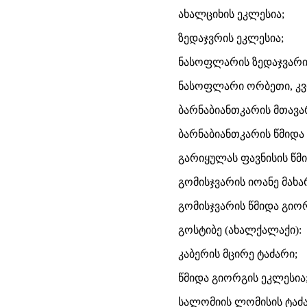
ახალციხის ეკლესია;
ზედაჯვრის ეკლესია;
ნასოფლარის ზედაჯვარი,
ნასოფლარი ორბეთი, კვ
ბარნაბიანთკარის მთავა
ბარნაბიანთკარის წმიდა
გარიყულას ფავნისის წმ
გომისჯვარის იოანე მახ
გომისჯვარის წმიდა გიო
გოსტიბე (ახალქალაქი):
კაბერის მცირე ტაძარი;
წმიდა გიორგის ეკლესია
სალომიის ლომისის ტაძ