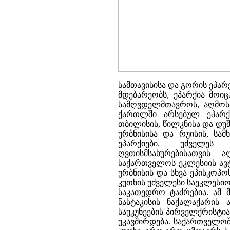
სამთავისისა და გორის ეპა
მდებარეობს, ეპარქია მოიც
სამღვდელმთავროს, აღმოს
ქართლში არსებულ ეპარქ
თბილისის, წილკნისა და დუ
ურბნისისა და რუისის, სა
ეპარქიები. უძველეს 
ღვთისმსახურებისათვის
საქართველოს ეკლესიის ავტ
ურბნისის და სხვა ეპისკოპ
კუთხის უძველესი საეკლესი
საკათედრო ტაძრებია. ამ მ
ნასტაკისის ნაქალაქარის ა
საუკუნეების პირველქრისტი
უკავშირდება. საქართველოშ