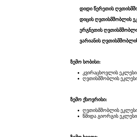
დიდი წერეთის ღვთისმშ
დიცის ღვთისმშობლის ე
ერგნეთის ღვთისმშობლი
ვარიანის ღვთისმშობლის
ზემო სობისი:
კვირაცხოვლის ეკლესი
ღვთისმშობლის ეკლესი
ზემო ქსოვრისი:
ღვთისმშობლის ეკლესი
წმიდა გიორგის ეკლესი