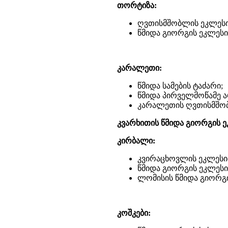
თორტიზა:
ღვთისმშობლის ეკლესი
წმიდა გიორგის ეკლესი
კარალეთი:
წმიდა სამების ტაძარი;
წმიდა პირველმოწამე ა
კარალეთის ღვთისმშობ
კვარხითის წმიდა გიორგის ე
კირბალი:
კვირაცხოვლის ეკლესი
წმიდა გიორგის ეკლესი
ლომისის წმიდა გიორგი
კოშკები: