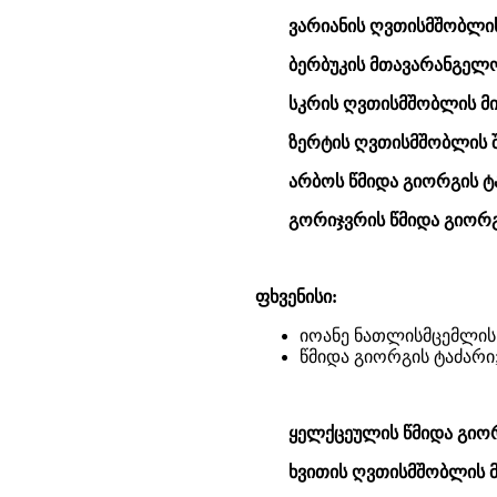
ვარიანის ღვთისმშობლის 
ბერბუკის მთავარანგელო
სკრის ღვთისმშობლის მი
ზერტის ღვთისმშობლის შ
არბოს წმიდა გიორგის ტ
გორიჯვრის წმიდა გიორგ
ფხვენისი:
იოანე ნათლისმცემლის 
წმიდა გიორგის ტაძარი
ყელქცეულის წმიდა გიორ
ხვითის ღვთისმშობლის მ