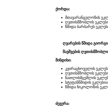
ქორდა:
მთავარანგელოზის ეკლ
ღვთისმშობლის ეკლესი
წმიდა ბარბარეს ეკლეს
ღვარების წმიდა გიორგი
შავშვების ღვთისმშობლი
შინდისი:
კვირაცხოველის ეკლეს
ღვთისმშობლის ეკლესი
ნათლისმცემლის ეკლეს
სტეფანწმიდის ეკლესია
წმიდა ნიკოლოზის ეკლე
ძევერა: