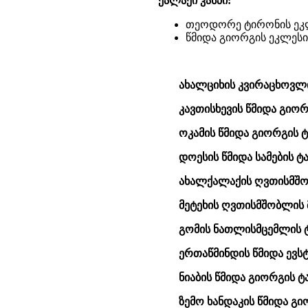
ქალაქი კასპი:
თეოდორე ტირონის ეკ
წმიდა გიორგის ეკლესი
ახალციხის კვირაცხოვლი
კავთისხევის წმიდა გიო
ოკამის წმიდა გიორგის ტ
დოესის წმიდა სამების ტ
ახალქალაქის ღვთისმშობ
მეტეხის ღვთისმშობლის მ
გომის ნათლისმცემლის 
ერთაწმინდის წმიდა ევს
ნიაბის წმიდა გიორგის ტ
ზემო ხანდაკის წმიდა გი