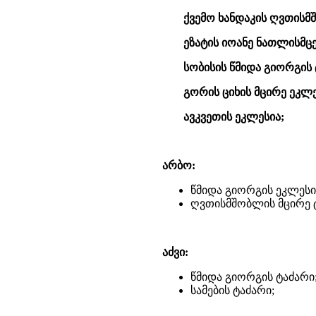
ქვემო ხანდაკის ღვთისმშ
ეზატის იოანე ნათლისმც
სობისის წმიდა გიორგის 
გორის ციხის მცირე ეკლე
ავკვეთის ეკლესია;
არბო:
წმიდა გიორგის ეკლესი
ღვთისმშობლის მცირე 
აძვი:
წმიდა გიორგის ტაძარი
სამების ტაძარი;