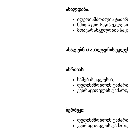
ახალდაბა:
აღვთისმშობლის ტაძარ
წმიდა გიორგის ეკლესი
მთავარანგელოზის საყ
ახალუბნის ახალჯვრის ეკლეს
ახრისის:
სამების ეკლესია;
ღვთისმშობლის ტაძარი
კვირაცხოვლის ტაძარი
ბერბუკი:
ღვთისმშობლის ტაძარი
კვირაცხოვლის ტაძარი