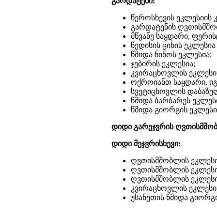
გარდატენი:
წეროსხევის ეკლესიის 
გარდატენის ღვთისმშო
მწვანე საყდარი, ფერი
წედისის ციხის ეკლესი
წმიდა ნინოს ეკლესია;
ჯებირის ეკლესია;
კვირაცხოვლის ეკლესი
ოქროიანთ საყდარი, იგ
სვეტიცხოვლის დაბაზუ
წმიდა ბარბარეს ეკლეს
წმიდა გიორგის ეკლესი
დიდი გარეჯვრის ღვთისმშობ
დიდი მეჯვრისხევი:
ღვთისმშობლის ეკლესი
ღვთისმშობლის ეკლესი
ღვთისმშობლის ეკლესი
კვირაცხოვლის ეკლესი
უსანეთის წმიდა გიორგ