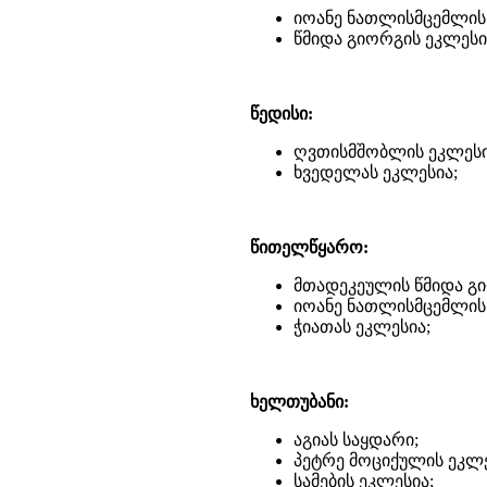
იოანე ნათლისმცემლის
წმიდა გიორგის ეკლესი
წედისი:
ღვთისმშობლის ეკლესი
ხვედელას ეკლესია;
წითელწყარო:
მთადეკეულის წმიდა გი
იოანე ნათლისმცემლის
ჭიათას ეკლესია;
ხელთუბანი:
აგიას საყდარი;
პეტრე მოციქულის ეკლე
სამების ეკლესია;