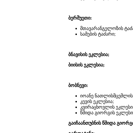
ბერშუეთი:
მთავარანგელოზის ტაძ
სამების ტაძარი;
ბნავისის ეკლესია;
ბიისის ეკლესია;
ბობნევი:
იოანე ნათლისმცემლის,
კევის ეკლესია;
კვირაცხოვლის ეკლესი
წმიდა გიორგის ეკლესი
გაიჩაანთუბნის წმიდა გიორგ