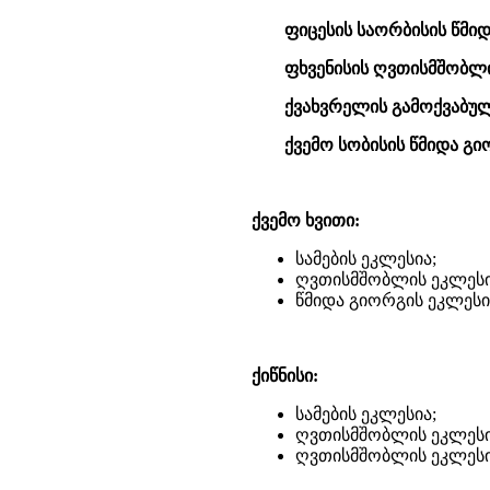
ფიცესის საორბისის წმი
ფხვენისის ღვთისმშობლი
ქვახვრელის გამოქვაბულ
ქვემო სობისის წმიდა გი
ქვემო ხვითი:
სამების ეკლესია;
ღვთისმშობლის ეკლესი
წმიდა გიორგის ეკლესი
ქიწნისი:
სამების ეკლესია;
ღვთისმშობლის ეკლესი
ღვთისმშობლის ეკლესი