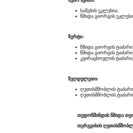
ზემო ხვითი
:
სამების ეკლესია;
წმიდა გიორგის ეკლესი
ზერტი:
წმიდა გიორგის ტაძარი
წმიდა გიორგის ტაძარი
კვირაცხოვლის ტაძარი
ზეღდულეთი:
ღვთისმშობლის ტაძარი
ღვთისმშობლის ტაძარი
თედოწმინდის წმიდა თე
თერგვისის ღვთისმშობლ