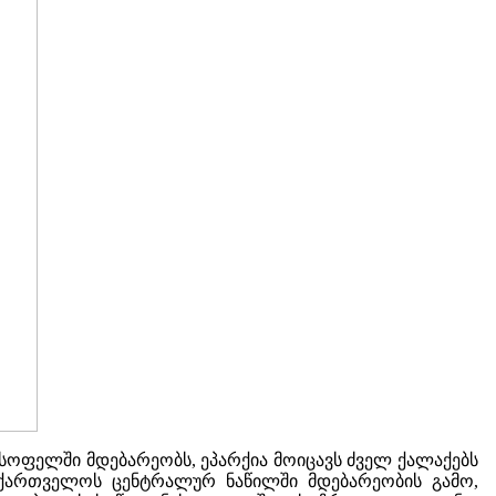
სოფელში მდებარეობს, ეპარქია მოიცავს ძველ ქალაქებს
საქართველოს ცენტრალურ ნაწილში მდებარეობის გამო,