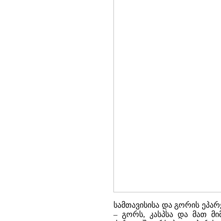
სამთავისისა და გორის ეპა
– გორს, კასპსა და მათ მ