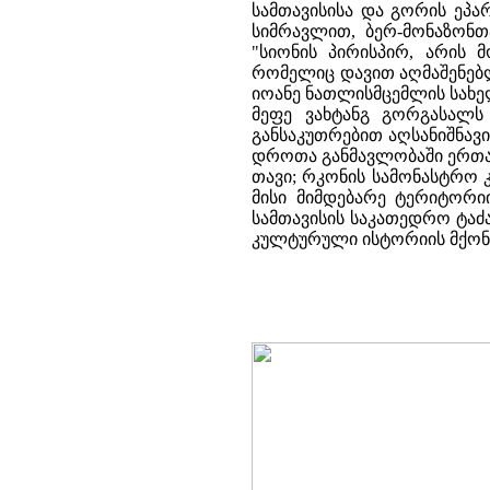
სამთავისისა და გორის ეპა
სიმრავლით, ბერ-მონაზონთ
"სიონის პირისპირ, არის 
რომელიც დავით აღმაშენებ
იოანე ნათლისმცემლის სახელ
მეფე ვახტანგ გორგასალს
განსაკუთრებით აღსანიშნავ
დროთა განმავლობაში ერთაწმ
თავი; რკონის სამონასტრო 
მისი მიმდებარე ტერიტორი
სამთავისის საკათედრო ტაძა
კულტურული ისტორიის მქონე 