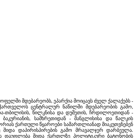
ოფელში მდებარეობს, ეპარქია მოიცავს ძველ ქალაქებს -
აქართველოს ცენტრალურ ნაწილში მდებარეობის გამო,
ა-თბილისის, წილკნისა და დუშეთის, ჩრდილოეთიდან -
 ბაკურიანის, სამხრეთიდან - მანგლისისა და წალკის
სტორიას ქართული წყაროები სამართლიანად მიაკუთვნებენ
უ შიდა დაპირისპირების გამო მრავალჯერ დარბეულა.
ნის დაუფლება შიდა ქართლზე პოლიტიკური ბატონობის