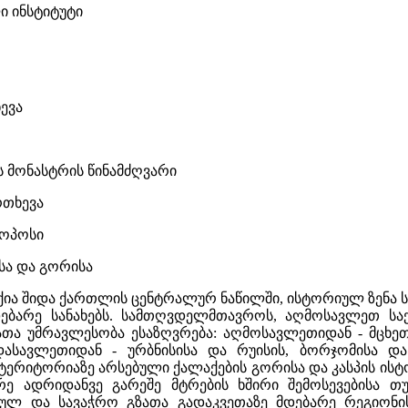
ი ინსტიტუტი
ევა
ჯის მონასტრის წინამძღვარი
რთხევა
სკოპოსი
ისა და გორისა
ქია შიდა ქართლის ცენტრალურ ნაწილში, ისტორიულ ზენა ს
დებარე სანახებს. სამთღვდელმთავროს, აღმოსავლეთ ს
თა უმრავლესობა ესაზღვრება: აღმოსავლეთიდან - მცხეთ
დასავლეთიდან - ურბნისისა და რუისის, ბორჯომისა და
ს ტერიტორიაზე არსებული ქალაქების გორისა და კასპის ი
ე ადრიდანვე გარეშე მტრების ხშირი შემოსევებისა თ
გიულ და სავაჭრო გზათა გადაკვეთაზე მდებარე რეგიო