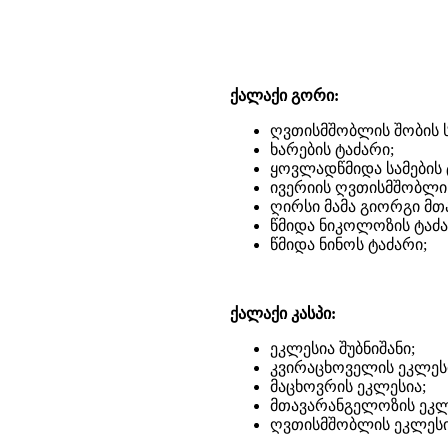
ქალაქი გორი:
ღვთისმშობლის შობის 
ხარების ტაძარი;
ყოვლადწმიდა სამების 
ივერიის ღვთისმშობლის
ღირსი მამა გიორგი მთ
წმიდა ნიკოლოზის ტაძა
წმიდა ნინოს ტაძარი;
ქალაქი კასპი:
ეკლესია შუბნიშანი;
კვირაცხოველის ეკლეს
მაცხოვრის ეკლესია;
მთავარანგელოზის ეკლ
ღვთისმშობლის ეკლესი