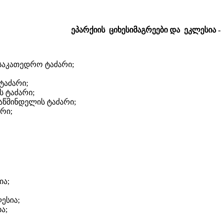
ეპარქიის ციხესიმაგრეები და ეკლესია -
საკათედრო ტაძარი;
ტაძარი;
 ტაძარი;
აწმინდელის ტაძარი;
რი;
ია;
ესია;
ა;