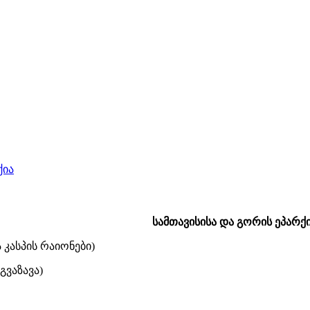
ქია
სამთავისისა და გორის ეპარქ
ა კასპის რაიონები)
გვაზავა)