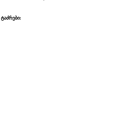
 ტაძრები: