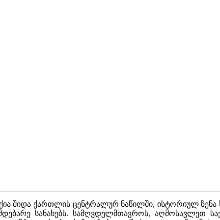
რქია შიდა ქართლის ცენტრალურ ნაწილში, ისტორიულ ზენა 
იმდებარე სანახებს. სამღვდელმთავროს, აღმოსავლეთ 