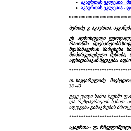
აკაურთას ეკლესია - მ
აკაურთას ეკლესია -
**************************
ბერიძე ვ. აკაურთა, აკვანებ
ეს ადრინდელი ფეოდალური
რაიონში მდებარეობს.სოფ
მდ.მაშავერას მარცხენა 
მოპირკეთებული შენობა,
აფსიდისაგან შედგება. აფსი
**************************
თ. საყვარელიძე - მივხედო
38 -43
უკვე დიდი ხანია ჩვენში 
და რესტავრაციის ხაზით. 
აღდგენა-გამაგრების პროცეს
**************************
აკაურთა - ლ. რჩეულიშვილ