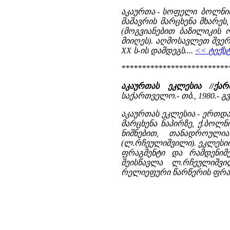
აკაურთა - სოფელი ბოლნისი
მაშავრის მარცხენა მხარეს,
(მოგვიანებით ბაზილიკის 
მიიღეს). აღმოსავლეთ შვე
XX ს-ის დამდეგს....
<< ტექსტ
**************************
აკაურთას ეკლესია //ქა
საქართველო.- თბ., 1980.- გვ.
აკაურთას ეკლესია - ერთდარ
მარცხენა ნაპირზე, ქ.ბოლ
ნიშნებით, თანადროული
(ლ.რჩეულიშვილი). ეკლესი
ფრაგმენტი და რამდენიმ
შეისწავლა ლ.რჩეულიშვი
რელიეფური წარწერის ფრაგმ