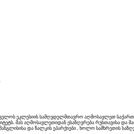
.
ველოს ეკლესიის სამღვდელმთავრო აღმოსავლეთ საქართვ
იტეტს. მას აღმოსავლეთიდან ესაზღვრება რუსთავისა და მა
მანგლისისა და წალკის ეპარქიები , ხოლო სამხრეთის საზღ