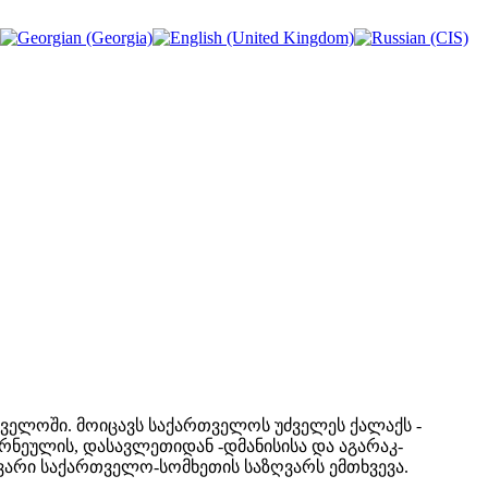
ელოში. მოიცავს საქართველოს უძველეს ქალაქს -
რნეულის, დასავლეთიდან -დმანისისა და აგარაკ-
ვარი საქართველო-სომხეთის საზღვარს ემთხვევა.