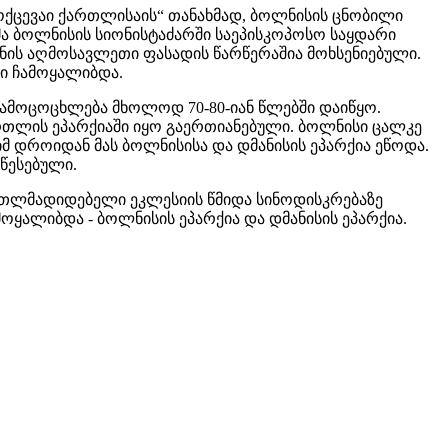
მოქცევაი ქართლისაის“ თანახმად, ბოლნისის ცნობილი
მა ბოლნისის სიონისტაძარში საეპისკოპოსო საყდარი
ის აღმოსავლეთი ფასადის წარწერაშია მოხსენიებული.
ი ჩამოყალიბდა.
გამოცოცხლება მხოლოდ 70-80-იან წლებში დაიწყო.
რთლის ეპარქიაში იყო გაერთიანებული. ბოლნისი ცალკე
მ დროიდან მას ბოლნისისა და დმანისის ეპარქია ეწოდა.
წესებული.
ართლმადიდებელი ეკლესიის წმიდა სინოდისკრებაზე
ოყალიბდა - ბოლნისის ეპარქია და დმანისის ეპარქია.