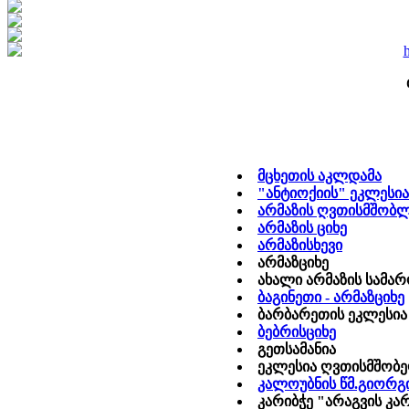
მცხეთის აკლდამა
"ანტიოქიის" ეკლესია
არმაზის ღვთისმშობლ
არმაზის ციხე
არმაზისხევი
არმაზციხე
ახალი არმაზის სამარ
ბაგინეთი - არმაზციხე
ბარბარეთის ეკლესია
ბებრისციხე
გეთსამანია
ეკლესია ღვთისმშობ
კალოუბნის წმ.გიორგ
კარიბჭე "არაგვის კა