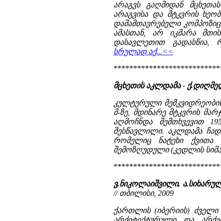
არაგვს გაღმიდან მცხეთა
არაგვისა და მტკვრის ხეო
დამამთავრებელი კომპოზიცი
ამასთან, არ იკმარა მთი
დასავლეთით გადასწია, რ
სრულად აქ...<<
***************************
მცხეთის აკლდამა - ქ.დიღმ
კულტურული მემკვიდრეობის 
მ-ზე, მდინარე მტკვრის მა
აღმოჩნდა შემთხვევით 19
შესწავლილი. აკლდამა ჩად
რომელიც ნატეხი ქვითა 
შემოზღუდული (კედლის სიმაღ
***************************
ვ.ნიკოლაიშვილი, ა.სიხარული
// თბილისი, 2009
ქართლის (იბერიის) ძველი დ
არქიტექტურული და არქე