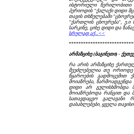
ისტორიული წერილობითი 
პერიოდის "ქალაქი დიდი მც
თავის თხზულებაში "ცხოვრე
"ქართლის ცხოვრება", ე.ი 
სარკინე, ციხე დიდი და ზანავი
სრულად აქ...<<
***************************
არმაზციხე (ბაგინეთი) - ქე
რა არის არმაზციხე ქართულ
შეუძლებელია თუ ორიოდე ს
წყაროების გადმოცემით 
მოიაზრება, წარმოადგენდა 
დიდი არ გულისხმობდა 
მოიაზრებოდა რანგით და მ
სათავდაცვო გალავანი რ
დასახლებები, ყველა თავისი 