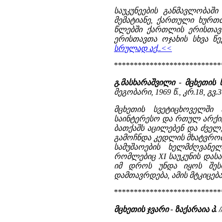
საუკუნეების განმავლობაშ
მემატიანე, ქართული ხურთთ
წლებში ქართლის ერისთავი
ერისთავთა ოჯახის სხვა წე
სრულად აქ..<<
***************************
გ.მასხარაშვილი - მცხეთის
მეგობარი, 1969 წ., კრ.18, გვ.3
მცხეთის სვეტიცხოველში 
საინტერესო და რთულ არქი
ბათქაშს აცილებენ და ძველ
გამოჩნდა კედლის მხატვრობ
სამუშაოების ხელმძღვანე
რომლებიც XI საუკუნის დას
იმ დროს უნდა იყოს შესრ
დამთავრდება, ამის მტკიცება
***************************
მცხეთის ჯვარი - ზაქარაია პ.