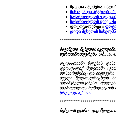
მცხეთა - აღწერა, ისტო
მის შესახებ სტატიები,
საქართველოს ეკლესია
საქართველოს ციხე - ქ
ფოტოგალერეა //
ფოტო
დიდი მცხეთის სახელმ
***************************
ბაგინეთი, მცხეთის აკლდამა
ხუროთმოძღვრება
, თბ., 1974
ოცდაათიანი წლების დასა
დედაქალაქ მცხეთაში (გა
მოსაზრებებიც და ანტიკური
ძველი წელთაღრიცხვის ბ
უმნიშვნელოვანესი ძეგლე
მმართველთა რეზიდენციის ნა
სრულად აქ...<<
***************************
მცხეთის ჯვარი - ციციშვილი