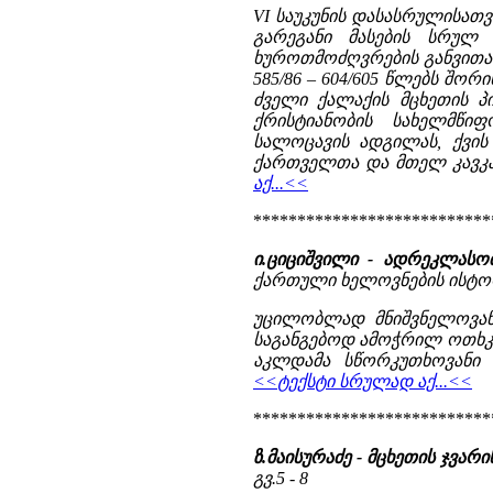
VI საუკუნის დასასრულისათ
გარეგანი მასების სრულ
ხუროთმოძღვრების განვითარ
585/86 – 604/605 წლებს შორ
ძველი ქალაქის მცხეთის პი
ქრისტიანობის სახელმწი
სალოცავის ადგილას, ქვის
ქართველთა და მთელ კავკასი
აქ...<<
***************************
ი.ციციშვილი - ადრეკლასო
ქართული ხელოვნების ისტორია
უცილობლად მნიშვნელოვან
საგანგებოდ ამოჭრილ ოთხკუ
აკლდამა სწორკუთხოვანი 
<<ტექსტი სრულად აქ...<<
***************************
ზ.მაისურაძე - მცხეთის ჯვა
გვ.5 - 8