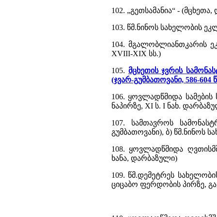
102. „გეთსამანია“ - (მცხეთა,
103. წმ.ნინოს სახელობის ეკლ
104. მგალობლიანთკარის ეკლ
XVIII-XIX სს.)
105.
მცხეთის ჯვრის სამონასტ
(ჯვარ-გუმბათოვანი, 586-604 წ
106. ყოვლადწმიდა სამების 
ნაპირზე, XI ს. I ნახ. დარბაზ
107. სამთავროს სამონასტ
გუმბათოვანი), ბ) წმ.ნინოს ს
108. ყოვლადწმიდა ღვთისმშ
ხანა, დარბაზული)
109. წმ.დემეტრეს სახელობი
ციცაბო ფერდობის პირზე, გა