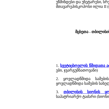
უწმინდესი და უნეტარესი, 
მთავარეპისკოპოსი ილია II 
მცხეთა - თბილისი
1.
სვეტიცხოვლის წმიდათა 
ები, ჯვარგუმბათოვანი)
2. ყოვლადწმიდა სამები
ყოვლადწმიდა სამების სახე
3.
თბილისის სიონის ყო
საპატრიარქო ტაძარი (სიონის 