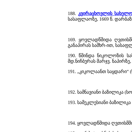
188.
კვირაცხოვლის სახელო
სასაფლაოზე, 1669 წ. დარბა
169. ყოვლადწმიდა ღვთისმ
განაპირას სამხრ-ით, სასაფლ
190. წმინდა ნიკოლოზის სა
მდ.ნიჩბურას მარჯვ. ნაპირზე, 
191. „კიკოლაანთ საყდარი“ (
192. სამნავიანი ბაზილიკა (ს
193. სამეკლესიანი ბაზილიკა 
194. ყოვლადწმიდა ღვთისმშ