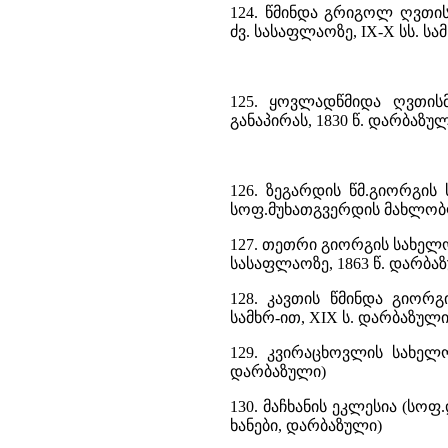
124. წმინდა გრიგოლ ღვთი
ძვ. სასაფლაოზე, IX-X სს. სა
125. ყოვლადწმიდა ღვთის
განაპირას, 1830 წ. დარბაზულ
126. ზეგარდის წმ.გიორგის
სოფ.მუხათგვერდის მახლობლ
127. თეთრი გიორგის სახელო
სასაფლაოზე, 1863 წ. დარბა
128. კავთის წმინდა გიორ
სამხრ-ით, XIX ს. დარბაზული
129. კვირაცხოვლის სახელ
დარბაზული)
130. მაჩხანის ეკლესია (სოფ
ხანები, დარბაზული)