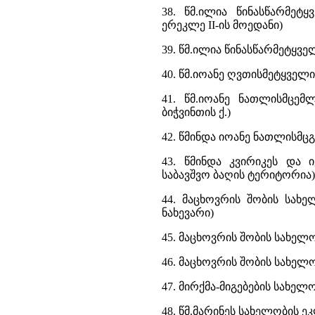
38. წმ.ილია წინასწარმეტ
ერეკლე II-ის მოედანი)
39. წმ.ილია წინასწარმეტყვ
40. წმ.იოანე ღვთისმეტყველ
41. წმ.იოანე ნათლისმცემ
ბიჭვინთის ქ.)
42. წმინდა იოანე ნათლისმც
43. წმინდა კვირიკეს და 
საბავშვო ბაღის ტერიტორია)
44. მაცხოვრის შობის სახე
ნახევარი)
45. მაცხოვრის შობის სახელ
46. მაცხოვრის შობის სახელ
47. მირქმა-მიგებების სახელო
48. წმ.მარინეს სახელობის ე