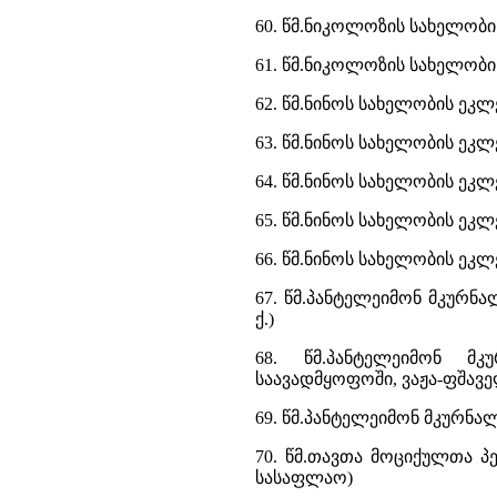
60. წმ.ნიკოლოზის სახელობი
61. წმ.ნიკოლოზის სახელობ
62. წმ.ნინოს სახელობის ეკლ
63. წმ.ნინოს სახელობის ეკლე
64. წმ.ნინოს სახელობის ეკლე
65. წმ.ნინოს სახელობის ეკლ
66. წმ.ნინოს სახელობის ეკლეს
67. წმ.პანტელეიმონ მკურნ
ქ.)
68. წმ.პანტელეიმონ მ
საავადმყოფოში, ვაჟა-ფშავე
69. წმ.პანტელეიმონ მკურნ
70. წმ.თავთა მოციქულთა პ
სასაფლაო)