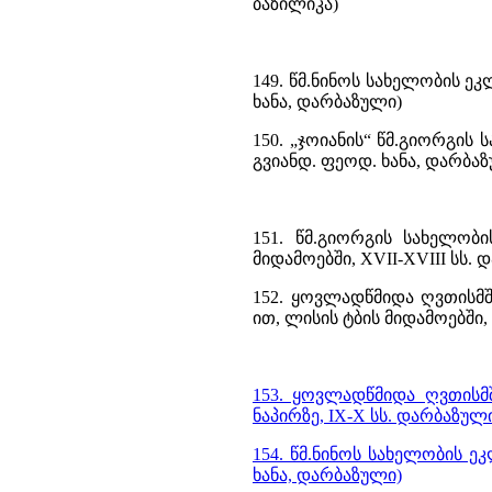
ბაზილიკა)
149. წმ.ნინოს სახელობის 
ხანა, დარბაზული)
150. „ჯოიანის“ წმ.გიორგის
გვიანდ. ფეოდ. ხანა, დარბა
151. წმ.გიორგის სახელობ
მიდამოებში, XVII-XVIII სს.
152. ყოვლადწმიდა ღვთისმ
ით, ლისის ტბის მიდამოებში,
153. ყოვლადწმიდა ღვთისმშ
ნაპირზე, IX-X სს. დარბაზულ
154. წმ.ნინოს სახელობის ეკ
ხანა, დარბაზული)