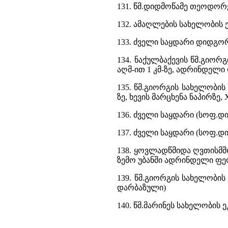
131. წმ.დიდმოწამე თეოდორ
132. ამაღლების სახელობის 
133. ძველი საყდარი დიდგორ
134. ნაქულბაქევის წმ.გიო
აღმ-ით 1 კმ-ზე, ადრინდელი
135. წმ.გიორგის სახელობის
ზე, ხევის მარცხენა ნაპირზე,
136. ძველი საყდარი (სოფ.დი
137. ძველი საყდარი (სოფ.დ
138. ყოვლადწმიდა ღვთისმშ
ზემო უბანში ადრინდელი ფე
139. წმ.გიორგის სახელობის
დარბაზული)
140. წმ.მარინეს სახელობის