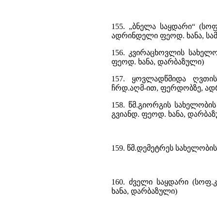
155. „ბნელა საყდარი“ (სო
ადრინდელი ფეოდ. ხანა, სამ
156. კვირაცხოვლის სახელო
ფეოდ. ხანა, დარბაზული)
157. ყოვლადწმიდა ღვთი
ჩრდ.აღმ-ით, ფერდობზე, ად
158. წმ.გიორგის სახელობი
გვიანდ. ფეოდ. ხანა, დარბა
159. წმ.დემეტრეს სახელობის
160. ძველი საყდარი (სოფ.
ხანა, დარბაზული)