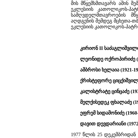
მის მწყემსმთავარს ამის შ
ეკლესიის კათოლიკოს-პატ
სამღვდელმთავროების მწ
აღდგენის შემდეგ მცხეთა-
ეკლესიის კათოლიკოს-პატრ
კირიონ II საძაგლიშვილი 
ლეონიდე ოქროპირიძე (1
ამბროსი ხელაია (1921-19
ქრისტეფორე ციცქიშვილი 
კალისტრატე ცინცაძე (193
მელქისედეკ ფხალაძე (19
ეფრემ სიდამონიძე (1960-
დავით დევდარიანი (1972-
1977 წლის 25 დეკემბრიდა