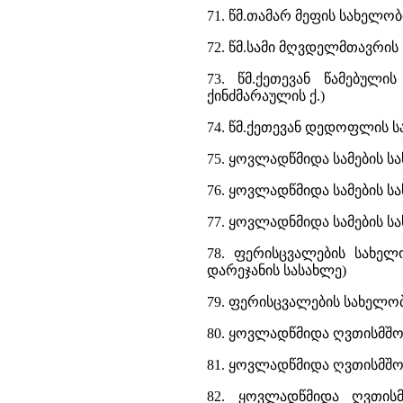
71. წმ.თამარ მეფის სახელო
72. წმ.სამი მღვდელმთავრის 
73. წმ.ქეთევან წამებული
ქინძმარაულის ქ.)
74. წმ.ქეთევან დედოფლის სა
75. ყოვლადწმიდა სამების სახ
76. ყოვლადწმიდა სამების სა
77. ყოვლადნმიდა სამების სა
78. ფერისცვალების სახელ
დარეჯანის სასახლე)
79. ფერისცვალების სახელობ
80. ყოვლადწმიდა ღვთისმშო
81. ყოვლადწმიდა ღვთისმშობ
82. ყოვლადწმიდა ღვთისმ