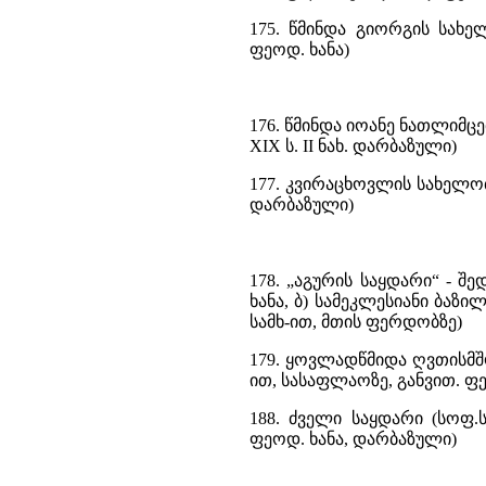
175. წმინდა გიორგის სახე
ფეოდ. ხანა)
176. წმინდა იოანე ნათლიმც
XIX ს. II ნახ. დარბაზული)
177. კვირაცხოვლის სახელობ
დარბაზული)
178. „აგურის საყდარი“ - შ
ხანა, ბ) სამეკლესიანი ბაზილ
სამხ-ით, მთის ფერდობზე)
179. ყოვლადწმიდა ღვთისმშ
ით, სასაფლაოზე, განვით. ფ
188. ძველი საყდარი (სოფ.ს
ფეოდ. ხანა, დარბაზული)