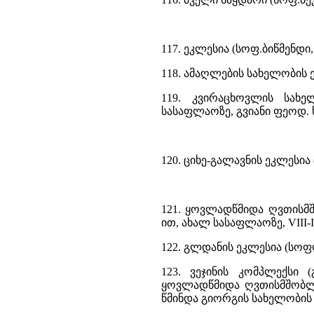
117. ეკლესია (სოფ.ბიწმენდი
118. ამაღლების სახელობის 
119. კვირაცხოვლის სახე
სასაფლაოზე, გვიანი ფეოდ. 
120. ციხე-გალავნის ეკლესია
121. ყოვლადწმიდა ღვთისმ
ით, ახალ სასაფლაოზე, VIII-
122. გლდანის ეკლესია (სოფ
123. ვეჯინის კომპლექსი (
ყოვლადწმიდა ღვთისმშობლი
წმინდა გიორგის სახელობის