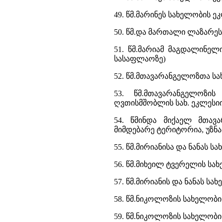
49. წმ.მარინეს სახელობის ე
50. წმ.და მართალი ლაზარეს
51. წმ.მარიამ მაგდალინელ
სასაფლაოზე)
52. წმ.მთავარანგელოზთა სახ
53. წმ.მთავარანგელოზი
ღვთისმშობლის სახ. ეკლესიის
54. წმინდა მიქაელ მთავ
მიმდებარე ტერიტორია, უზნაძ
55. წმ.მირიანისა და ნანას ს
56. წმ.მიხეილ ტვერელის სა
57. წმ.მირიანის და ნანას სა
58. წმ.ნიკოლოზის სახელობი
59. წმ.ნიკოლოზის სახელობის