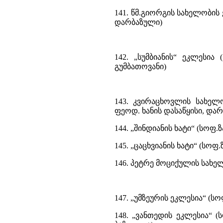
141. წმ.გიორგის სახელობის
დარბაზული)
142. „სუმბიანის“ ეკლესია
გუმბათოვანი)
143. კვირაცხოვლის სახელ
ფეოდ. ხანის დასაწყისი, და
144. „შინდიანის ხატი“ (სოფ.
145. „ცაცხვიანის ხატი“ (სოფ
146. პეტრე მოციქულის სახე
147. „უმზეურის ეკლესია“ (
148. „ვანთედის ეკლესია“ (