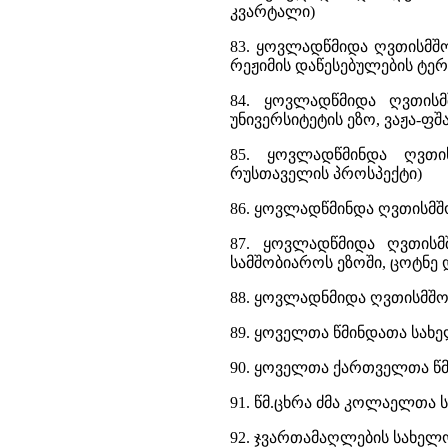
კვარტალი)
83. ყოვლადწმიდა ღვთისმშო
რეჟიმის დაწესებულების ტე
84. ყოვლადწმიდა ღვთისმ
უნივერსიტეტის ეზო, ვაჟა-ფშ
85. ყოვლადწმინდა ღვთი
რუსთაველის პროსპექტი)
86. ყოვლადწმინდა ღვთისმშობ
87. ყოვლადწმიდა ღვთისმ
სამშობიაროს ეზოში, ცოტნე დ
88. ყოვლადნმიდა ღვთისმშობ
89. ყოველთა წმინდათა სახ
90. ყოველთა ქართველთა წმი
91. წმ.ცხრა ძმა კოლაელთა ს
92. ჯვართამაღლების სახელო