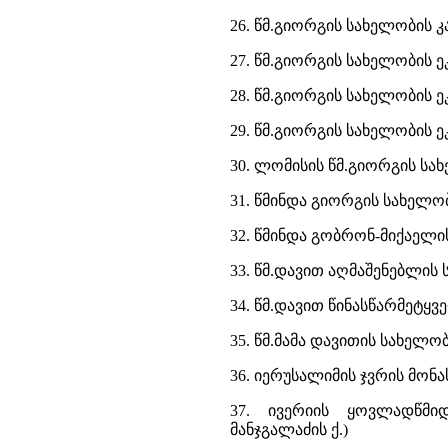
26. წმ.გიორგის სახელობის კ
27. წმ.გიორგის სახელობის 
28. წმ.გიორგის სახელობის 
29. წმ.გიორგის სახელობის
30. ლომისის წმ.გიორგის სახე
31. წმინდა გიორგის სახელო
32. წმინდა გობრონ-მიქაელი
33. წმ.დავით აღმაშენებლის 
34. წმ.დავით წინასწარმეტყვ
35. წმ.მამა დავითის სახელო
36. იერუსალიმის ჯვრის მონას
37. ივერიის ყოვლადწმი
მანჯგალაძის ქ.)