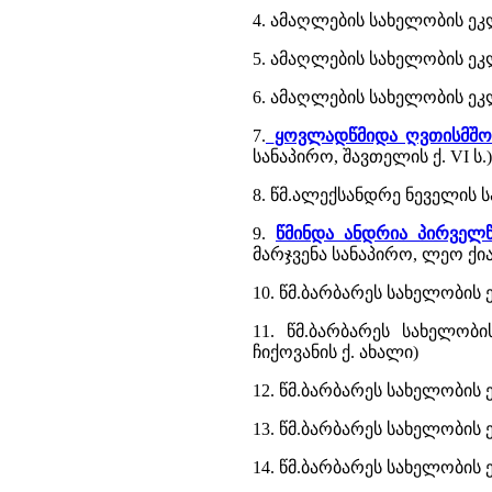
4. ამაღლების სახელობის ეკ
5. ამაღლების სახელობის ეკლ
6. ამაღლების სახელობის ეკ
7.
ყოვლადწმიდა ღვთისმშობ
სანაპირო, შავთელის ქ. VI ს.)
8. წმ.ალექსანდრე ნეველის სა
9.
წმინდა ანდრია პირველ
მარჯვენა სანაპირო, ლეო ქიაჩ
10. წმ.ბარბარეს სახელობის 
11. წმ.ბარბარეს სახელობ
ჩიქოვანის ქ. ახალი)
12. წმ.ბარბარეს სახელობის 
13. წმ.ბარბარეს სახელობის 
14. წმ.ბარბარეს სახელობის