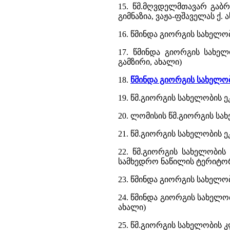
15. წმ.მღვდელმთავარ გაბრ
გიმნაზია, ვაჟა-ფშაველას ქ. 
16. წმინდა გიორგის სახელობ
17. წმინდა გიორგის სახელ
გამზირი, ახალი)
18.
წმინდა გიორგის სახელობ
19. წმ.გიორგის სახელობის ე
20. ლომისის წმ.გიორგის სა
21. წმ.გიორგის სახელობის ე
22. წმ.გიორგის სახელობის
სამხედრო ნაწილის ტერიტორ
23. წმინდა გიორგის სახელო
24. წმინდა გიორგის სახელო
ახალი)
25. წმ.გიორგის სახელობის კ