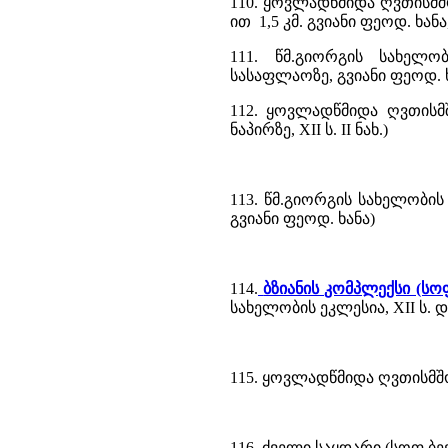
110. ყოვლადწმიდა ღვთისმშ
ით 1,5 კმ. გვიანი ფეოდ. ხან
111. წმ.გიორგის სახელო
სასაფლაოზე, გვიანი ფეოდ. 
112. ყოვლადწმიდა ღვთისმშ
ნაპირზე, XII ს. II ნახ.)
113. წმ.გიორგის სახელობის
გვიანი ფეოდ. ხანა)
114.
ბზიანის კომპლექსი (ს
სახელობის ეკლესია, XII ს. 
115. ყოვლადწმიდა ღვთისმშო
116. ძველი საყდარი (სოფ.ბე