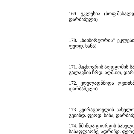
169. ეკლესია (სოფ.მსხალ
დარბაზული)
178. „ნახშირგორის” ეკლეს
ფეოდ. ხანა)
171. მაცხოვრის აღდგომის ს
გალავნის ჩრდ. აღმ-ით, დარ
172. ყოვლადწმიდა ღვთისმ
დარბაზული)
173. კვირაცხოვლის სახელ
გვიანდ. ფეოდ. ხანა, დარბა
174. წმინდა გიორგის სახელ
სასაფლაოზე, ადრინდ. ფეოდ