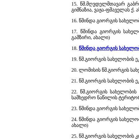
15. წმ.მღვდელმთავარ გაბრ
გიმნაზია, ვაჟა-ფშაველას ქ. 
16. წმინდა გიორგის სახელობ
17. წმინდა გიორგის სახელ
გამზირი, ახალი)
18.
წმინდა გიორგის სახელობ
19. წმ.გიორგის სახელობის ე
20. ლომისის წმ.გიორგის სა
21. წმ.გიორგის სახელობის ე
22. წმ.გიორგის სახელობის
სამხედრო ნაწილის ტერიტორ
23. წმინდა გიორგის სახელო
24. წმინდა გიორგის სახელო
ახალი)
25. წმ.გიორგის სახელობის კ