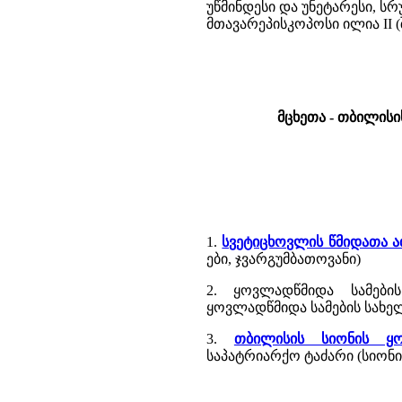
უწმინდესი და უნეტარესი, 
მთავარეპისკოპოსი ილია II 
მცხეთა - თბილისი
1.
სვეტიცხოვლის წმიდათა 
ები, ჯვარგუმბათოვანი)
2. ყოვლადწმიდა სამები
ყოვლადწმიდა სამების სახე
3.
თბილისის სიონის ყო
საპატრიარქო ტაძარი (სიონის 