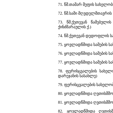
71. წმ.თამარ მეფის სახელო
72. წმ.სამი მღვდელმთავრის 
73. წმ.ქეთევან წამებული
ქინძმარაულის ქ.)
74. წმ.ქეთევან დედოფლის სა
75. ყოვლადწმიდა სამების სახ
76. ყოვლადწმიდა სამების სა
77. ყოვლადნმიდა სამების სა
78. ფერისცვალების სახელ
დარეჯანის სასახლე)
79. ფერისცვალების სახელობ
80. ყოვლადწმიდა ღვთისმშო
81. ყოვლადწმიდა ღვთისმშობ
82. ყოვლადწმიდა ღვთისმ