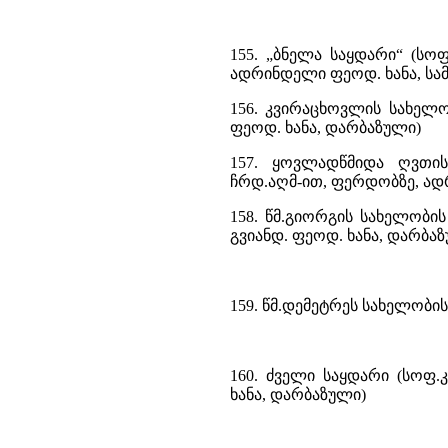
155. „ბნელა საყდარი“ (სო
ადრინდელი ფეოდ. ხანა, სამ
156. კვირაცხოვლის სახელო
ფეოდ. ხანა, დარბაზული)
157. ყოვლადწმიდა ღვთი
ჩრდ.აღმ-ით, ფერდობზე, ად
158. წმ.გიორგის სახელობი
გვიანდ. ფეოდ. ხანა, დარბა
159. წმ.დემეტრეს სახელობის
160. ძველი საყდარი (სოფ.
ხანა, დარბაზული)