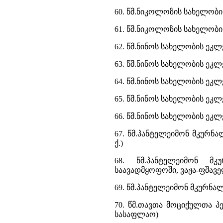
60. წმ.ნიკოლოზის სახელობი
61. წმ.ნიკოლოზის სახელობ
62. წმ.ნინოს სახელობის ეკლ
63. წმ.ნინოს სახელობის ეკლე
64. წმ.ნინოს სახელობის ეკლე
65. წმ.ნინოს სახელობის ეკლ
66. წმ.ნინოს სახელობის ეკლეს
67. წმ.პანტელეიმონ მკურნ
ქ.)
68. წმ.პანტელეიმონ მ
საავადმყოფოში, ვაჟა-ფშავე
69. წმ.პანტელეიმონ მკურნ
70. წმ.თავთა მოციქულთა პ
სასაფლაო)