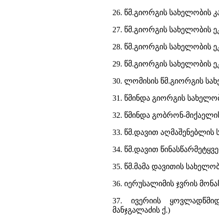
26. წმ.გიორგის სახელობის კ
27. წმ.გიორგის სახელობის 
28. წმ.გიორგის სახელობის 
29. წმ.გიორგის სახელობის
30. ლომისის წმ.გიორგის სახე
31. წმინდა გიორგის სახელო
32. წმინდა გობრონ-მიქაელი
33. წმ.დავით აღმაშენებლის 
34. წმ.დავით წინასწარმეტყვ
35. წმ.მამა დავითის სახელო
36. იერუსალიმის ჯვრის მონას
37. ივერიის ყოვლადწმი
მანჯგალაძის ქ.)