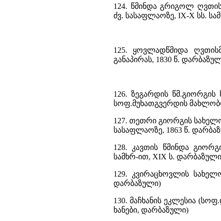
124. წმინდა გრიგოლ ღვთი
ძვ. სასაფლაოზე, IX-X სს. სა
125. ყოვლადწმიდა ღვთის
განაპირას, 1830 წ. დარბაზულ
126. ზეგარდის წმ.გიორგის
სოფ.მუხათგვერდის მახლობლ
127. თეთრი გიორგის სახელო
სასაფლაოზე, 1863 წ. დარბა
128. კავთის წმინდა გიორ
სამხრ-ით, XIX ს. დარბაზული
129. კვირაცხოვლის სახელ
დარბაზული)
130. მაჩხანის ეკლესია (სოფ
ხანები, დარბაზული)