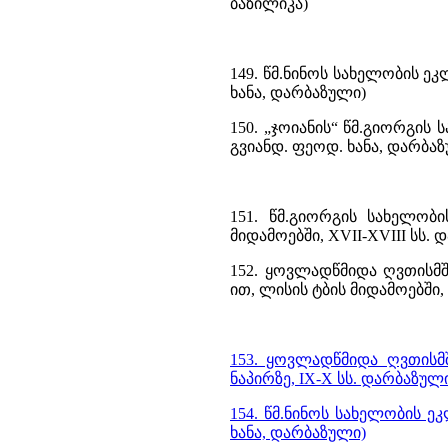
ბაზილიკა)
149. წმ.ნინოს სახელობის 
ხანა, დარბაზული)
150. „ჯოიანის“ წმ.გიორგის
გვიანდ. ფეოდ. ხანა, დარბა
151. წმ.გიორგის სახელობ
მიდამოებში, XVII-XVIII სს.
152. ყოვლადწმიდა ღვთისმ
ით, ლისის ტბის მიდამოებში,
153. ყოვლადწმიდა ღვთისმშ
ნაპირზე, IX-X სს. დარბაზულ
154. წმ.ნინოს სახელობის ეკ
ხანა, დარბაზული)