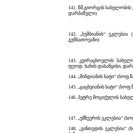
141. წმ.გიორგის სახელობის
დარბაზული)
142. „სუმბიანის“ ეკლესია
გუმბათოვანი)
143. კვირაცხოვლის სახელ
ფეოდ. ხანის დასაწყისი, და
144. „შინდიანის ხატი“ (სოფ.
145. „ცაცხვიანის ხატი“ (სოფ
146. პეტრე მოციქულის სახე
147. „უმზეურის ეკლესია“ (
148. „ვანთედის ეკლესია“ (