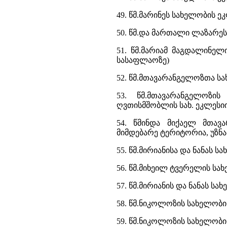
49. წმ.მარინეს სახელობის ე
50. წმ.და მართალი ლაზარეს
51. წმ.მარიამ მაგდალინელ
სასაფლაოზე)
52. წმ.მთავარანგელოზთა სახ
53. წმ.მთავარანგელოზი
ღვთისმშობლის სახ. ეკლესიის
54. წმინდა მიქაელ მთავ
მიმდებარე ტერიტორია, უზნაძ
55. წმ.მირიანისა და ნანას ს
56. წმ.მიხეილ ტვერელის სა
57. წმ.მირიანის და ნანას სა
58. წმ.ნიკოლოზის სახელობი
59. წმ.ნიკოლოზის სახელობის