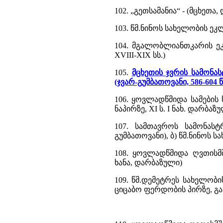
102. „გეთსამანია“ - (მცხეთა,
103. წმ.ნინოს სახელობის ეკლ
104. მგალობლიანთკარის ეკლ
XVIII-XIX სს.)
105.
მცხეთის ჯვრის სამონასტ
(ჯვარ-გუმბათოვანი, 586-604 წ
106. ყოვლადწმიდა სამების 
ნაპირზე, XI ს. I ნახ. დარბაზ
107. სამთავროს სამონასტ
გუმბათოვანი), ბ) წმ.ნინოს ს
108. ყოვლადწმიდა ღვთისმშ
ხანა, დარბაზული)
109. წმ.დემეტრეს სახელობი
ციცაბო ფერდობის პირზე, გა