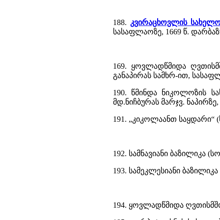
188.
კვირაცხოვლის სახელო
სასაფლაოზე, 1669 წ. დარბა
169. ყოვლადწმიდა ღვთისმ
განაპირას სამხრ-ით, სასაფლ
190. წმინდა ნიკოლოზის სა
მდ.ნიჩბურას მარჯვ. ნაპირზე, 
191. „კიკოლაანთ საყდარი“ (
192. სამნავიანი ბაზილიკა (ს
193. სამეკლესიანი ბაზილიკა 
194. ყოვლადწმიდა ღვთისმშ