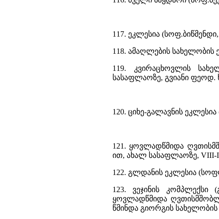
117. ეკლესია (სოფ.ბიწმენდი
118. ამაღლების სახელობის 
119. კვირაცხოვლის სახე
სასაფლაოზე, გვიანი ფეოდ. 
120. ციხე-გალავნის ეკლესია
121. ყოვლადწმიდა ღვთისმ
ით, ახალ სასაფლაოზე, VIII-
122. გლდანის ეკლესია (სოფ
123. ვეჯინის კომპლექსი (
ყოვლადწმიდა ღვთისმშობლი
წმინდა გიორგის სახელობის