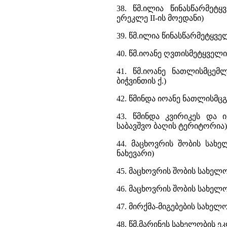
38. წმ.ილია წინასწარმეტ
ერეკლე II-ის მოედანი)
39. წმ.ილია წინასწარმეტყვ
40. წმ.იოანე ღვთისმეტყველ
41. წმ.იოანე ნათლისმცემ
ბიჭვინთის ქ.)
42. წმინდა იოანე ნათლისმც
43. წმინდა კვირიკეს და 
საბავშვო ბაღის ტერიტორია)
44. მაცხოვრის შობის სახე
ნახევარი)
45. მაცხოვრის შობის სახელ
46. მაცხოვრის შობის სახელ
47. მირქმა-მიგებების სახელო
48. წმ.მარინეს სახელობის ე