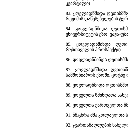
კვარტალი)
83. ყოვლადწმიდა ღვთისმშო
რეჟიმის დაწესებულების ტე
84. ყოვლადწმიდა ღვთისმ
უნივერსიტეტის ეზო, ვაჟა-ფშ
85. ყოვლადწმინდა ღვთი
რუსთაველის პროსპექტი)
86. ყოვლადწმინდა ღვთისმშობ
87. ყოვლადწმიდა ღვთისმ
სამშობიაროს ეზოში, ცოტნე დ
88. ყოვლადნმიდა ღვთისმშობ
89. ყოველთა წმინდათა სახ
90. ყოველთა ქართველთა წმი
91. წმ.ცხრა ძმა კოლაელთა ს
92. ჯვართამაღლების სახელო