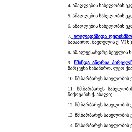
4. ამაღლების სახელობის ეკ
5. ამაღლების სახელობის ეკლ
6. ამაღლების სახელობის ეკ
7.
ყოვლადწმიდა ღვთისმშობ
სანაპირო, შავთელის ქ. VI ს.)
8. წმ.ალექსანდრე ნეველის სა
9.
წმინდა ანდრია პირველ
მარჯვენა სანაპირო, ლეო ქიაჩ
10. წმ.ბარბარეს სახელობის 
11. წმ.ბარბარეს სახელობ
ჩიქოვანის ქ. ახალი)
12. წმ.ბარბარეს სახელობის 
13. წმ.ბარბარეს სახელობის 
14. წმ.ბარბარეს სახელობის