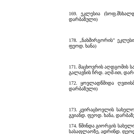
169. ეკლესია (სოფ.მსხალ
დარბაზული)
178. „ნახშირგორის” ეკლეს
ფეოდ. ხანა)
171. მაცხოვრის აღდგომის ს
გალავნის ჩრდ. აღმ-ით, დარ
172. ყოვლადწმიდა ღვთისმ
დარბაზული)
173. კვირაცხოვლის სახელ
გვიანდ. ფეოდ. ხანა, დარბა
174. წმინდა გიორგის სახელ
სასაფლაოზე, ადრინდ. ფეოდ