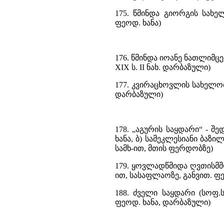
175. წმინდა გიორგის სახე
ფეოდ. ხანა)
176. წმინდა იოანე ნათლიმც
XIX ს. II ნახ. დარბაზული)
177. კვირაცხოვლის სახელობ
დარბაზული)
178. „აგურის საყდარი“ - შ
ხანა, ბ) სამეკლესიანი ბაზილ
სამხ-ით, მთის ფერდობზე)
179. ყოვლადწმიდა ღვთისმშ
ით, სასაფლაოზე, განვით. ფ
188. ძველი საყდარი (სოფ.ს
ფეოდ. ხანა, დარბაზული)