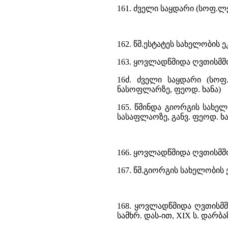
161. ძველი საყდარი (სოფ.ლ
162. წმ.ესტატეს სახელობის 
163. ყოვლადწმიდა ღვთისმშ
16ძ. ძველი საყდარი (სო
ნასოფლარზე, ფეოდ. ხანა)
165. წმინდა გიორგის სახელ
სასაფლაოზე, განვ. ფეოდ. ხ
166. ყოვლადწმიდა ღვთისმშ
167. წმ.გიორგის სახელობის 
168. ყოვლადწმიდა ღვთისმშ
სამხრ. დას-ით, XIX ს. დარბ