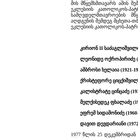
მის მწყემსმთავარს ამის შ
ეკლესიის კათოლიკოს-პატ
სამღვდელმთავროების მწ
აღდგენის შემდეგ მცხეთა-
ეკლესიის კათოლიკოს-პატრ
კირიონ II საძაგლიშვილი 
ლეონიდე ოქროპირიძე (1
ამბროსი ხელაია (1921-19
ქრისტეფორე ციცქიშვილი 
კალისტრატე ცინცაძე (193
მელქისედეკ ფხალაძე (19
ეფრემ სიდამონიძე (1960-
დავით დევდარიანი (1972-
1977 წლის 25 დეკემბრიდა