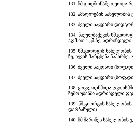
131. წმ.დიდმოწამე თეოდორ
132. ამაღლების სახელობის 
133. ძველი საყდარი დიდგორ
134. ნაქულბაქევის წმ.გიო
აღმ-ით 1 კმ-ზე, ადრინდელი
135. წმ.გიორგის სახელობის
ზე, ხევის მარცხენა ნაპირზე,
136. ძველი საყდარი (სოფ.დი
137. ძველი საყდარი (სოფ.დ
138. ყოვლადწმიდა ღვთისმშ
ზემო უბანში ადრინდელი ფე
139. წმ.გიორგის სახელობის
დარბაზული)
140. წმ.მარინეს სახელობის