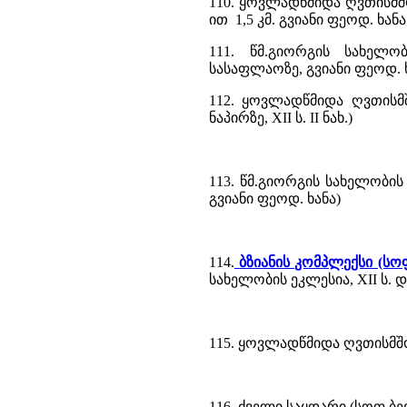
110. ყოვლადწმიდა ღვთისმშ
ით 1,5 კმ. გვიანი ფეოდ. ხან
111. წმ.გიორგის სახელო
სასაფლაოზე, გვიანი ფეოდ. 
112. ყოვლადწმიდა ღვთისმშ
ნაპირზე, XII ს. II ნახ.)
113. წმ.გიორგის სახელობის
გვიანი ფეოდ. ხანა)
114.
ბზიანის კომპლექსი (ს
სახელობის ეკლესია, XII ს. 
115. ყოვლადწმიდა ღვთისმშო
116. ძველი საყდარი (სოფ.ბე