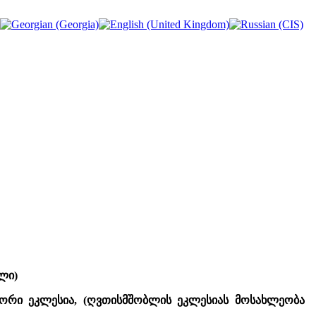
ლი)
, ორი ეკლესია, (ღვთისმშობლის ეკლესიას მოსახლეობა