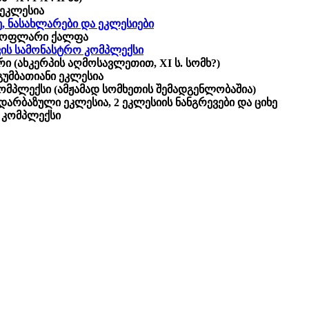
 ეკლესია
ე, ნასახლარები და ეკლესიები
ნასოფლარი ქალფა
ქვის სამონასტრო კომპლექსი
ი (ახკერპის აღმოსავლეთით, XI ს. სომხ?)
გუმბათიანი ეკლესია
კომპლექსი (ამჟამად სომხეთის შემადგენლობაშია)
არბაზული ეკლესია, 2 ეკლესიის ნანგრევები და ციხე
 კომპლექსი