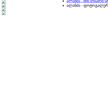
ალანძა - მის შესახებ
ალანძა - ფოტოგალერ