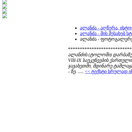
ალანძა - აღწერა, ისტო
ალანძა - მის შესახებ 
ალანძა - ფოტოგალერ
***************************
ალანძის (ტოლოში) დარბაზული
VIII-IX საუკუნეების ქართ
ჯავახეთში, მდინარე ტაშლაყ
- ზე. .....
<< ტექსტი სრულად იხი