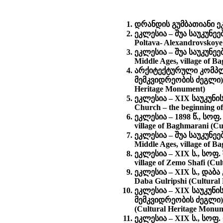
დრანდის გუმბათიანი ეკ
ეკლესია – შუა საუკუნეე
Poltava- Alexandrovskoye
ეკლესია – შუა საუკუნე
Middle Ages, village of 
არქიტექტურული კომპლე
მემკვიდრეობის ძეგლი) - A
Heritage Monument)
ეკლესია – XIX საუკუნი
Church – the beginning of
ეკლესია – 1898 წ., სო
village of Baghmarani (C
ეკლესია – შუა საუკუნე
Middle Ages, village of 
ეკლესია – XIX ს., სოფ
village of Zemo Shafi (Cu
ეკლესია – XIX ს., დაბ
Daba Gulripshi (Cultural
ეკლესია – XIX საუკუნ
მემკვიდრეობის ძეგლი) Chu
(Cultural Heritage Monu
ეკლესია – XIX ს., სოფ. 