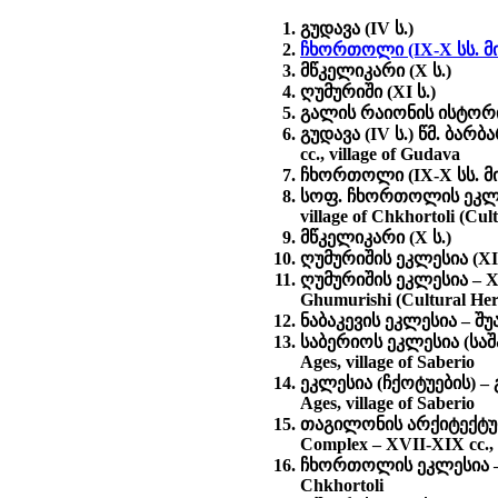
გუდავა (IV ს.)
ჩხორთოლი (IX-X სს. მი
მწკელიკარი (X ს.)
ღუმურიში (XI ს.)
გალის რაიონის ისტორ
გუდავა (IV ს.) წმ. ბარბ
cc., village of Gudava
ჩხორთოლი (IX-X სს. მი
სოფ. ჩხორთოლის ეკლეს
village of Chkhortoli (Cu
მწკელიკარი (X ს.)
ღუმურიშის ეკლესია (XI 
ღუმურიშის ეკლესია – XI
Ghumurishi (Cultural He
ნაბაკევის ეკლესია – შუა 
საბერიოს ეკლესია (საშა
Ages, village of Saberio
ეკლესია (ჩქოტუების) – გ
Ages, village of Saberio
თაგილონის არქიტექტურ
Complex – XVII-XIX cc., v
ჩხორთოლის ეკლესია – შუ
Chkhortoli