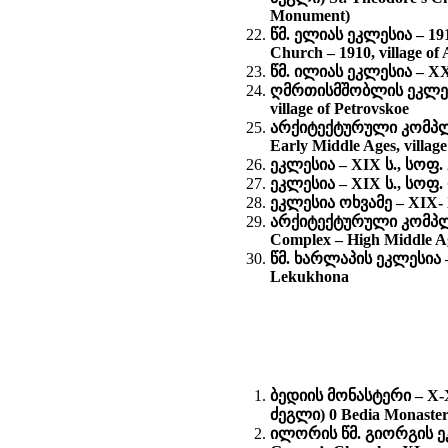
Monument)
წმ. ელიას ეკლესია – 19
Church – 1910, village o
წმ. ილიას ეკლესია – XX ს.
ღმრთისმშობლის ეკლესია 
village of Petrovskoe
არქიტექტურული კომპლექ
Early Middle Ages, village
ეკლესია – XIX ს., სოფ. 
ეკლესია – XIX ს., სოფ. ო
ეკლესია ოხვამე – XIX- 
არქიტექტურული კომპლექ
Complex – High Middle Age
წმ. ხარლაპის ეკლესია – 
Lekukhona
ბედიის მონასტერი
– X
ძეგლი) 0
Bedia Monaster
ილორის წმ. გიორგის 