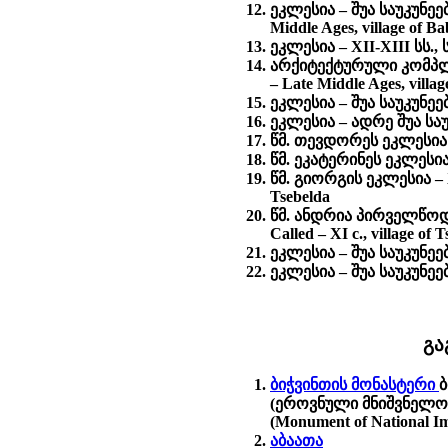
ეკლესია – შუა საუკუნე
Middle Ages, village of 
ეკლესია – XII-XIII სს., 
არქიტექტურული კომპლექ
– Late Middle Ages, villa
ეკლესია – შუა საუკუნეებ
ეკლესია – ადრე შუა საუკუ
წმ. თევდორეს ეკლესია – X
წმ. ეკატერინეს ეკლესია –
წმ. გიორგის ეკლესია – XI
Tsebelda
წმ. ანდრია პირველწოდებ
Called – XI c., village of 
ეკლესია – შუა საუკუნეებ
ეკლესია – შუა საუკუნეებ
გა
ბიჭვინთის მონასტერი
ბ
(ეროვნული მნიშვნელობის 
(Monument of National I
აბაათა