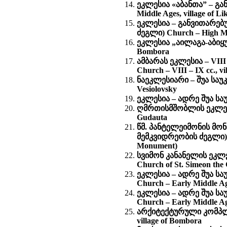
ეკლესია «აბანთა” – გა
Middle Ages, village of Li
ეკლესია – განვითარებ
ძეგლი) Church – High Mid
ეკლესია „აილაგა-აბიყუ“ 
Bombora
ამბარას ეკლესია – VII
Church – VIII – IX cc., v
ნაეკლესიარი – შუა საუკუ
Vesiolovsky
ეკლესია – ადრე შუა საუკ
ღმრთისმშობლის ეკლესია 
Gudauta
წმ. პანტელეიმონის მონ
მემკვიდრეობის ძეგლი) St
Monument)
სვიმონ კანანელის ეკლე
Church of St. Simeon the
ეკლესია – ადრე შუა ს
Church – Early Middle Ag
ეკლესია – ადრე შუა ს
Church – Early Middle Ag
არქიტექტურული კომპლექს
village of Bombora