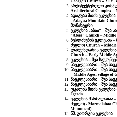
George’s Church – XI c., 
არქიტექტურული კომპლე
Architectural Complex – X
ადაგუას მთის ეკლესია 
- Adagua Mountain Church
მონასტერი
ეკლესია „აბაა“ – შუა 
“Abaa” Church – Middle A
ბესლახუბის ეკლესია – 
ძეგლი)
Church – Middle 
ლაშქენდარის ეკლესია –
Church – Early Middle Ag
ეკლესია – შუა საუკუნეებ
ნაეკლესიარი – შუა საუკუ
ნაეკლესიარი – შუა საუ
– Middle Ages, village of
ნაეკლესიარი – შუა საუკუ
ნაეკლესიარი – შუა საუკუ
ფკალის მთის ეკლესია – V
Jgerda
ეკლესია მარმალაბაა – 
ძეგლი) - Marmalabaa Chur
Monument)
წმ. გიორგის ეკლესია – შუ