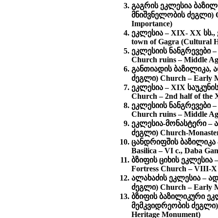
გაგრის ეკლესია ბაზილი
მნიშვნელობის ძეგლი) Old
Importance)
ეკლესია – XIX- XX სს.
town of Gagra (Cultural 
ეკლესიის ნანგრევები –
Church ruins – Middle Ag
განთიადის ბაზილიკა, 
ძეგლი) Church – Early M
ეკლესია – XIX საუკუნი
Church – 2nd half of the
ეკლესიის ნანგრევები –
Church ruins – Middle Age
ეკლესია-მონასტერი – 
ძეგლი) Church-Monastery 
ცანდრიფშის ბაზილიკა –
Basilica – VI c., Daba Ga
ბზიფის ციხის ეკლესია 
Fortress Church – VIII-X
ალახაძის ეკლესია – ა
ძეგლი) Church – Early Mi
ბზიფის ბაზილიკური ეკლ
მემკვიდრეობის ძეგლი) Ru
Heritage Monument)