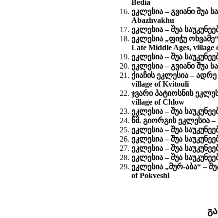
Bedia
ეკლესია – გვიანი შუა საუ
Abazhvakhu
ეკლესია – შუა საუკუნეები
ეკლესია „ფიჭუ ოხვამე“ 
Late Middle Ages, village 
ეკლესია – შუა საუკუნეებ
ეკლესია – გვიანი შუა სა
ქიაჩის ეკლესია – ადრე 
village of Kvitouli
ჯვარი პატიოსნის ეკლესია
village of Chlow
ეკლესია – შუა საუკუნეებ
წმ. გიორგის ეკლესია – XI
ეკლესია – შუა საუკუნეებ
ეკლესია – შუა საუკუნეები
ეკლესია – შუა საუკუნეები
ეკლესია – შუა საუკუნეები
ეკლესია „მურ-აბა“ – შუა
of Pokveshi
გ