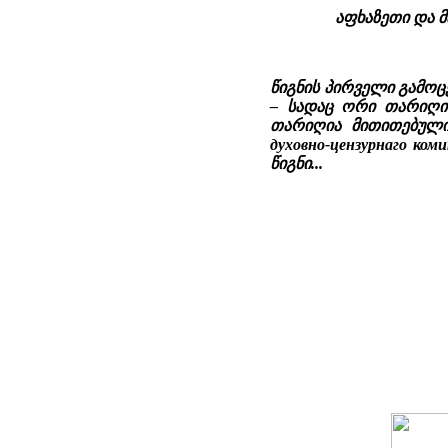
აფხაზეთი და მ
წიგნის პირველი გამოც
– სადაც ორი თარიღია
თარიღია მითითებული.
духовно-цензурнаго ко
წიგნი...