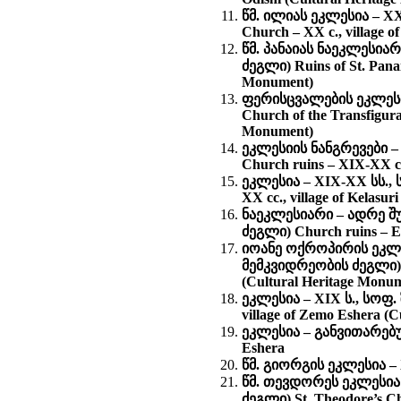
წმ. ილიას ეკლესია – XX
Church – XX c., village 
წმ. პანაიას ნაეკლესია
ძეგლი) Ruins of St. Panai
Monument)
ფერისცვალების ეკლესი
Church of the Transfigurat
Monument)
ეკლესიის ნანგრევები 
Church ruins – XIX-XX cc.
ეკლესია – XIX-XX სს.
XX cc., village of Kelasu
ნაეკლესიარი – ადრე შ
ძეგლი) Church ruins – Ea
იოანე ოქროპირის ეკლეს
მემკვიდრეობის ძეგლი) Ch
(Cultural Heritage Monu
ეკლესია – XIX ს., სოფ
village of Zemo Eshera (
ეკლესია – განვითარებული
Eshera
წმ. გიორგის ეკლესია – XI
წმ. თევდორეს ეკლესია
ძეგლი) St. Theodore’s Chu