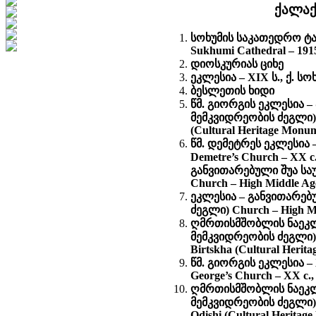
ქალაქ
სოხუმის საკათედრო ტაძ
Sukhumi Cathedral – 1915
დიოსკურიას ციხე
ეკლესია – XIX ს., ქ. სოხ
ბესლეთის ხიდი
წმ. გიორგის ეკლესია –
მემკვიდრეობის ძეგლი) St.
(Cultural Heritage Monu
წმ. დემეტრეს ეკლესია 
Demetre’s Church – XX c.
განვითარებული შუა სა
Church – High Middle Ages
ეკლესია – განვითარებ
ძეგლი) Church – High Mid
ღმრთისმშობლის ნაეკლე
მემკვიდრეობის ძეგლი) Rui
Birtskha (Cultural Herit
წმ. გიორგის ეკლესია –
George’s Church – XX c., 
ღმრთისმშობლის ნაეკლე
მემკვიდრეობის ძეგლი) Rui
Odishi (Cultural Heritag