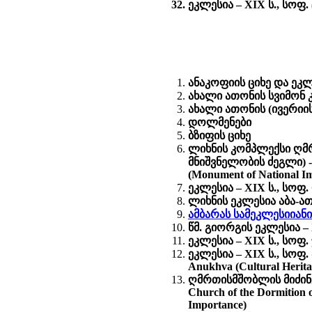
ეკლესია – XIX ს., სოფ. ც
ანაკოფიის ციხე და ეკლე
ახალი ათონის სვიმონ 
ახალი ათონის (ივერიი
დოლმენები
ბზიფის ციხე
ლიხნის კომპლექსი ღმრ
მნიშვნელობის ძეგლი) - Ch
(Monument of National I
ეკლესია – XIX ს., სოფ. ლ
ლიხნის ეკლესია აბა-ა
ამბარას სამეკლესიიან
წმ. გიორგის ეკლესია – X
ეკლესია – XIX ს., სოფ. ჯ
ეკლესია – XIX ს., სოფ.
Anukhva (Cultural Herit
ღმრთისმშობლის მიძინე
Church of the Dormition o
Importance)