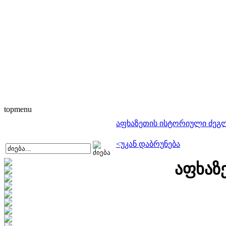
topmenu
აფხაზეთის ისტორიული ძეგ
<უკან დაბრუნება
აფხაზ