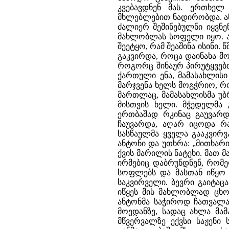
კვებავდნენ მას. ერთხე
მხლებლებით ნადირობდა. ან
ძალიერ შეშინებულნი იყვნე
მახლობლას სოფელი იყო. ად
შეეტყო, რამ შეაშინა ისინი.
გაკვირდა, როცა დაინახა მ
როგორც შინაურ პირუტყვებთ
ქართული ენა, მამასახლისი 
მარჯვენა ხელს მოგჭრიო, რო
მართლაც, მამასახლისმა უბ
მისთვის ხელი. მჭედელმა
ერთბაშად რკინაც გაუვარდ
ჩაუვარდა, აღარ იცოდა რა 
სასწაულმა ყველა გააკვირვ
ანტონი და უთხრა: „მითხარი
ქვის მარილის ნატეხი. მათ მ
ირმებიც დაბრუნდნენ, რომ
სოფლებს და მასთან იწყო 
საკვირველი. ბევრი გაიტაცა
იწყეს მის მახლობლად ცხოვ
ანტონმა საჭიროდ ჩათვალა 
მოედანზე, სადაც ახლა მამ
მწვერვალზე ექვსი საჟენი