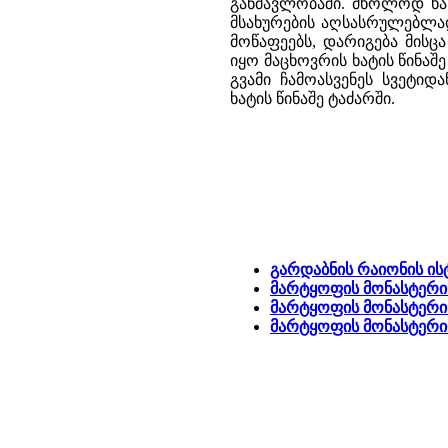
განმავლობაში. მხოლოდ ხა
მსახურების აღსასრულებლა
მოწაფეებს, დარიგება მისც
იყო მაცხოვრის ხატის წინა
გვამი ჩამოასვენეს სვეტი
ხატის წინაშე ტაძარში.
გარდაბნის რაიონის ი
მარტყოფის მონასტერი 
მარტყოფის მონასტერი 
მარტყოფის მონასტერ