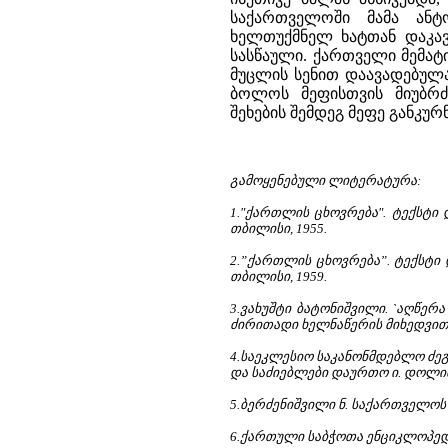
საქართველოში მამა ანტ
ხელთუქმნელ ხატთან დაკავ
სასწაული. ქართველი მემა
მუცლის სენით დაავადებულა 
ბოლოს მეფისთვის მიუბრძ
შეხების შემდეგ მეფე განკურ
გამოყენებული ლიტერატურა:
1."ქართლის ცხოვრება". ტექსტი 
თბილისი, 1955.
2.”ქართლის ცხოვრება”. ტექსტი 
თბილისი, 1959.
3.ვახუშტი ბატონიშვილი. `აღწე
ძირითადი ხელნაწერის მიხედვით ს.
4.საეკლესიო საკანონმდებლო ძეგლე
და საძიებლები დაურთო ი. დოლიძე
5.ბერძენიშვილი ნ. საქართველოს ი
6.ქართული საბჭოთა ენციკლოპედია