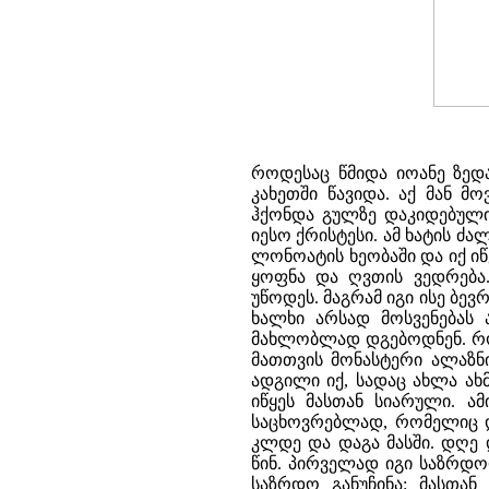
როდესაც წმიდა იოანე ზედა
კახეთში წავიდა. აქ მან 
ჰქონდა გულზე დაკიდებული
იესო ქრისტესი. ამ ხატის ძ
ლონოატის ხეობაში და იქ ი
ყოფნა და ღვთის ვედრება.
უწოდეს. მაგრამ იგი ისე ბე
ხალხი არსად მოსვენებას
მახლობლად დგებოდნენ. როც
მათთვის მონასტერი ალაზნ
ადგილი იქ, სადაც ახლა ახმ
იწყეს მასთან სიარული. ა
საცხოვრებლად, რომელიც დ
კლდე და დაგა მასში. დღე
წინ. პირველად იგი საზრდო
საზრდო განუჩინა: მასთა