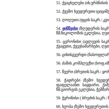
51. ქვაცხელები (იხ.ურბნისი
52. ქვემო ხვედურეთი (ციცი
53. ღოღეთი (ფცის საკრ.: კ
54.
ყინწვისი
(ზღუდერის საკრ.
წმ.ნიკოლოზის ეკლესია, ღვ
55. ცერონისი (ავლევის საკ
ქვაყუთი, ქვევსამარხები, ღ
56. ციხისგვერდი (ნასოფლარ
56. ძამის კომპლექსი (სოფ.ი
57. წვერი (ბრეთის საკრ.: ყ
58. ჭადრები (ზემო ხვედუ
ფაფელაანთ საყდარი, ქაშვ
წმ.გიორგის ეკლესია, ჭეშმა
59. ჭვრინისი ( ბრეძის საკრ.:
60. ხეობა (ზემო ხვედურეთის