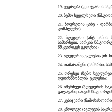
19. ვედრება (კეხიჯვარის ს
20. ზემო ხვედურეთი (წმ.გიო
21. ზოვრეთის ციხე - დარბ
კომპლექსი)
22. ზღუდერი (ანტ ხანის 
სამარხები, სარკის წმ.გიორ
წმ.კვირიკეს ეკლესია)
23. ზღუდერის ეკლესია (იხ.
24. თამარაშენი (სამარხი, სა
25. თრეხვი (ზემო ხვედურეთ
ღვთისმშობლის ეკლესია)
26. იმერხევი (ზღუდერის სა
გალავანი; ძაძვის წმ.გიორგი
27. კეხიჯვარი (ნამოსახლარი
28. კნოლევი (ავლევის საკრ