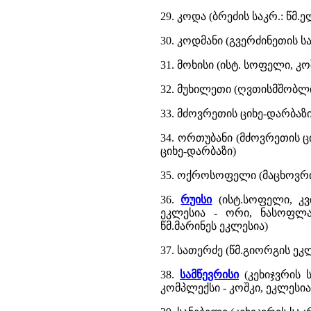
29. კოდა (ბრეძის საკრ.: წმ.
30. კოდმანი (გვერძინეთის სა
31. მოხისი (ისტ. სოფელი, კ
32. მუხილეთი (ღვთისმშობლ
33. მძოვრეთის ციხე-დარბაზ
34. ორთუბანი (მძოვრეთის ცი
ციხე-დარბაზი)
35. ოქროსოფელი (მაცხოვრი
36.
რუისი
(ისტ.სოფელი, კვ
ეკლესია - ორი, ნასოფლა
წმ.მარინეს ეკლესია)
37. სათერძე (წმ.გიორგის ეკ
38.
სამწევრისი
(კეხიჯვრის ს
კომპლექსი - კოშკი, ეკლესია