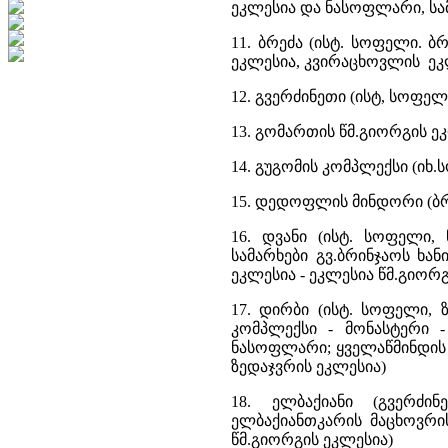
ეკლესია და ნასოფლარი, ს
11. ბრეძა (ისტ. სოფელი. 
ეკლესია, კვირაცხოვლის ე
12. გვერძინეთი (ისტ, სოფელ
13. გომართის წმ.გიორგის ე
14. გუგომის კომპლექსი (იხ
15. დედოფლის მინდორი (ბრ
16. დვანი (ისტ. სოფელი,
სამარხები გვ.ბრინჯაოს ხან
ეკლესია - ეკლესია წმ.გიორგ
17. დირბი (ისტ. სოფელი,
კომპლექსი - მონასტერი -
ნასოფლარი; ყველაწმინდის ე
ზედაჯვრის ეკლესია)
18. ელბაქიანი (გვერძი
ელბაქიანთკარის მაცხოვრი
წმ.გიორგის ეკლესია)