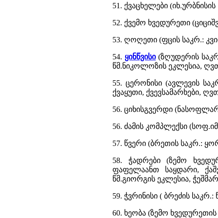
51. ქვაცხელები (იხ.ურბნისი
52. ქვემო ხვედურეთი (ციცი
53. ღოღეთი (ფცის საკრ.: კ
54.
ყინწვისი
(ზღუდერის საკრ.
წმ.ნიკოლოზის ეკლესია, ღვ
55. ცერონისი (ავლევის საკ
ქვაყუთი, ქვევსამარხები, ღ
56. ციხისგვერდი (ნასოფლარ
56. ძამის კომპლექსი (სოფ.ი
57. წვერი (ბრეთის საკრ.: ყ
58. ჭადრები (ზემო ხვედუ
ფაფელაანთ საყდარი, ქაშვ
წმ.გიორგის ეკლესია, ჭეშმა
59. ჭვრინისი ( ბრეძის საკრ.:
60. ხეობა (ზემო ხვედურეთის