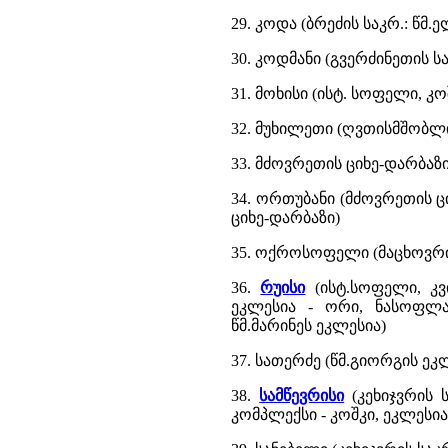
29. კოდა (ბრეძის საკრ.: წმ.
30. კოდმანი (გვერძინეთის სა
31. მოხისი (ისტ. სოფელი, კ
32. მუხილეთი (ღვთისმშობლ
33. მძოვრეთის ციხე-დარბაზ
34. ორთუბანი (მძოვრეთის ცი
ციხე-დარბაზი)
35. ოქროსოფელი (მაცხოვრი
36.
რუისი
(ისტ.სოფელი, კვ
ეკლესია - ორი, ნასოფლა
წმ.მარინეს ეკლესია)
37. სათერძე (წმ.გიორგის ეკ
38.
სამწევრისი
(კეხიჯვრის ს
კომპლექსი - კოშკი, ეკლესია