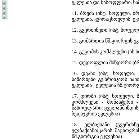
ეკლესია და ნასოფლარი, ს
11. ბრეძა (ისტ. სოფელი. 
ეკლესია, კვირაცხოვლის ე
12. გვერძინეთი (ისტ, სოფელ
13. გომართის წმ.გიორგის ე
14. გუგომის კომპლექსი (იხ
15. დედოფლის მინდორი (ბრ
16. დვანი (ისტ. სოფელი,
სამარხები გვ.ბრინჯაოს ხან
ეკლესია - ეკლესია წმ.გიორგ
17. დირბი (ისტ. სოფელი,
კომპლექსი - მონასტერი -
ნასოფლარი; ყველაწმინდის ე
ზედაჯვრის ეკლესია)
18. ელბაქიანი (გვერძი
ელბაქიანთკარის მაცხოვრი
წმ.გიორგის ეკლესია)