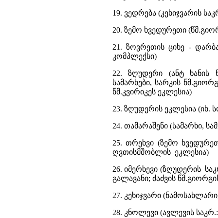
19. ვედრება (კეხიჯვარის ს
20. ზემო ხვედურეთი (წმ.გიო
21. ზოვრეთის ციხე - დარბ
კომპლექსი)
22. ზღუდერი (ანტ ხანის 
სამარხები, სარკის წმ.გიორ
წმ.კვირიკეს ეკლესია)
23. ზღუდერის ეკლესია (იხ.
24. თამარაშენი (სამარხი, სა
25. თრეხვი (ზემო ხვედურეთ
ღვთისმშობლის ეკლესია)
26. იმერხევი (ზღუდერის სა
გალავანი; ძაძვის წმ.გიორგი
27. კეხიჯვარი (ნამოსახლარი
28. კნოლევი (ავლევის საკრ