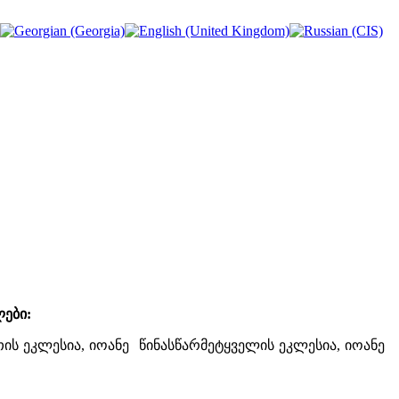
ები:
ათის ეკლესია, იოანე წინასწარმეტყველის ეკლესია, იოანე