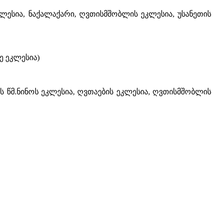
ლესია, ნაქალაქარი, ღვთისმშობლის ეკლესია, უსანეთის
ე ეკლესია)
ის წმ.ნინოს ეკლესია, ღვთაების ეკლესია, ღვთისმშობლის