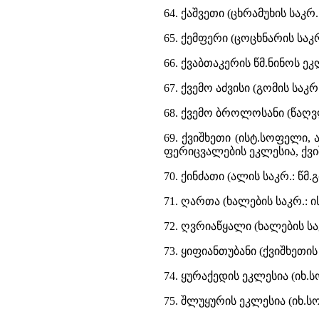
64. ქაშვეთი (ცხრამუხის საკრ
65. ქემფერი (ცოცხნარის საკ
66. ქვაბთაკერის წმ.ნინოს ე
67. ქვემო აძვისი (გომის სა
68. ქვემო ბროლოსანი (წაღვლ
69. ქვიშხეთი (ისტ.სოფელი,
ფერიცვალების ეკლესია, ქვიშ
70. ქინძათი (ალის საკრ.: წმ
71. ღართა (ხალების საკრ.: 
72. ღვრიაწყალი (ხალების სა
73. ყიფიანთუბანი (ქვიშხეთი
74. ყურაქედის ეკლესია (იხ.
75. შლუყურის ეკლესია (იხ.ს