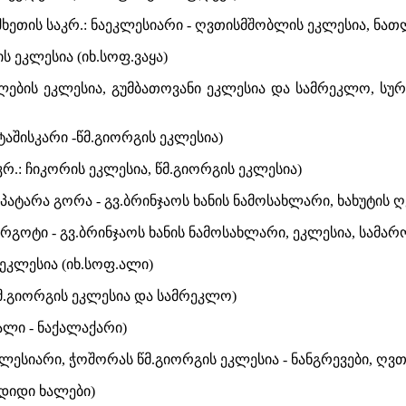
იშხეთის საკრ.: ნაეკლესიარი - ღვთისმშობლის ეკლესია, ნა
ს ეკლესია (იხ.სოფ.ვაყა)
აღლების ეკლესია, გუმბათოვანი ეკლესია და სამრეკლო, სუ
 ტაშისკარი -წმ.გიორგის ეკლესია)
აკრ.: ჩიკორის ეკლესია, წმ.გიორგის ეკლესია)
.: პატარა გორა - გვ.ბრინჯაოს ხანის ნამოსახლარი, ხახუტის
ორგოტი - გვ.ბრინჯაოს ხანის ნამოსახლარი, ეკლესია, სამარ
ეკლესია (იხ.სოფ.ალი)
 წმ.გიორგის ეკლესია და სამრეკლო)
 ალი - ნაქალაქარი)
ეკლესიარი, ჭოშორას წმ.გიორგის ეკლესია - ნანგრევები, ღ
.დიდი ხალები)