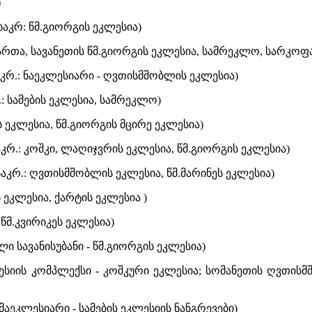
)
საკრ: წმ.გიორგის ეკლესია)
ვართა, სავანეთის წმ.გიორგის ეკლესია, სამრეკლო, სარკოფ
აკრ.: ნაეკლესიარი - ღვთისმშობლის ეკლესია)
.: სამების ეკლესია, სამრეკლო)
 ეკლესია, წმ.გიორგის მცირე ეკლესია)
კრ.: კოშკი, ლაღიჯვრის ეკლესია, წმ.გიორგის ეკლესია)
აკრ.: ღვთისმშობლის ეკლესია, წმ.მარინეს ეკლესია)
 ეკლესია, ქარტის ეკლესია )
 წმ.კვირიკეს ეკლესია)
ლი სავანისუბანი - წმ.გიორგის ეკლესია)
ლესიის კომპლექსი - კოშკური ეკლესია; სომანეთის ღვთის
: მაეკლესიარი - სამების ეკლესიის ნანგრევები)