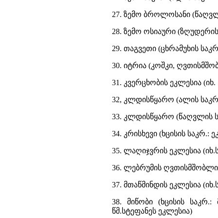
27. ზემო ბროლოსანი (წაღვლი
28. ზემო ოსიაური (ზღუდერი
29. თაგვეთი (ცხრამუხის სა
30. იტრია (კოშკი, ღვთისმშ
31. კვერცხობის ეკლესია (იხ.
32, კლდისწყარო (ალის საკრ.
33. კლდისწყარო (წაღვლის სა
34. კრისხევი (ხცისის საკრ.
35. ლაღიჯვრის ეკლესია (იხ
36. ლებრუმის ღვთისმშობლის
37. მთაწმინდის ეკლესია (იხ
38. მიწობი (ხცისის საკრ.
წმ.სტეფანეს ეკლესია)