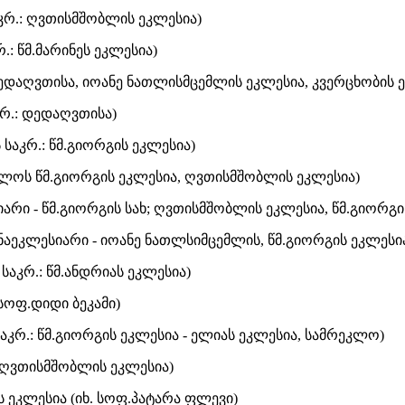
აკრ.: ღვთისმშობლის ეკლესია)
რ.: წმ.მარინეს ეკლესია)
: დედაღვთისა, იოანე ნათლისმცემლის ეკლესია, კვერცხობის
კრ.: დედაღვთისა)
 საკრ.: წმ.გიორგის ეკლესია)
ალოს წმ.გიორგის ეკლესია, ღვთისმშობლის ეკლესია)
იარი - წმ.გიორგის სახ; ღვთისმშობლის ეკლესია, წმ.გიორგი
: ნაეკლესიარი - იოანე ნათლსიმცემლის, წმ.გიორგის ეკლესი
 საკრ.: წმ.ანდრიას ეკლესია)
.სოფ.დიდი ბეკამი)
 საკრ.: წმ.გიორგის ეკლესია - ელიას ეკლესია, სამრეკლო)
.: ღვთისმშობლის ეკლესია)
ს ეკლესია (იხ. სოფ.პატარა ფლევი)