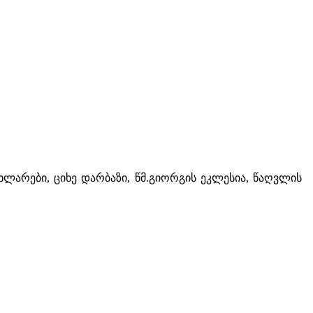
ახლარები, ციხე დარბაზი, წმ.გიორგის ეკლესია, წაღვლის