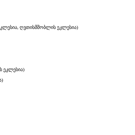
 ეკლესია, ღვთისმშობლის ეკლესია)
ს ეკლესია)
ა)