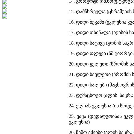
14. გორგოტი (იხ.სოფ.ტკოცა
15. დამჩხრეულა (ცხრამუხის 
16. დიდი ბეკამი (ეკლესია კ
17. დიდი თხინალა (ხცისის ს
18. დიდი სატივე (გომის საკრ
19. დიდი ფლევი (წმ.გიორგის
20. დიდი ყელეთი (წრომის სა
21. დიდი ხავლეთი (წრომის ს
22. დიდი ხალები (მაცხოვრის
23. დუმაცხოვო (ალის საკრ.:
24. ელიას ეკლესია (იხ.სოფე
25. ვაყა (დედაღვთისას ეკ
ეკლესია)
26. ზემო აძვისი (ალის საკრ.