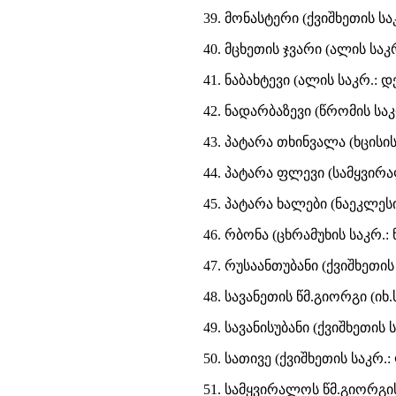
39. მონასტერი (ქვიშხეთის ს
40. მცხეთის ჯვარი (ალის საკ
41. ნაბახტევი (ალის საკრ.
42. ნადარბაზევი (წრომის სა
43. პატარა თხინვალა (ხცისის
44. პატარა ფლევი (სამყვირ
45. პატარა ხალები (ნაეკლეს
46. რბონა (ცხრამუხის საკრ.
47. რუსაანთუბანი (ქვიშხეთის
48. სავანეთის წმ.გიორგი (იხ
49. სავანისუბანი (ქვიშხეთის
50. სათივე (ქვიშხეთის საკრ
51. სამყვირალოს წმ.გიორგი