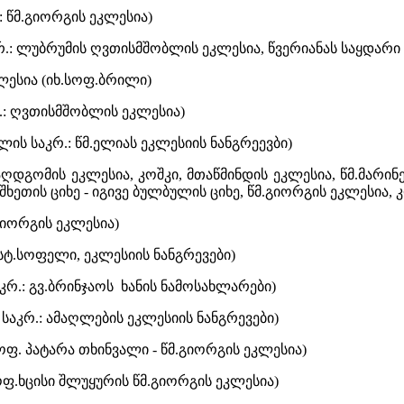
.: წმ.გიორგის ეკლესია)
რ.: ლუბრუმის ღვთისმშობლის ეკლესია, წვერიანას საყდარი -
კლესია (იხ.სოფ.ბრილი)
კრ.: ღვთისმშობლის ეკლესია)
ის საკრ.: წმ.ელიას ეკლესიის ნანგრეევბი)
 აღდგომის ეკლესია, კოშკი, მთაწმინდის ეკლესია, წმ.მარი
ხეთის ციხე - იგივე ბულბულის ციხე, წმ.გიორგის ეკლესია, კ
.გიორგის ეკლესია)
ისტ.სოფელი, ეკლესიის ნანგრევები)
კრ.: გვ.ბრინჯაოს ხანის ნამოსახლარები)
ს საკრ.: ამაღლების ეკლესიის ნანგრევები)
სოფ. პატარა თხინვალი - წმ.გიორგის ეკლესია)
ოფ.ხცისი შლუყურის წმ.გიორგის ეკლესია)