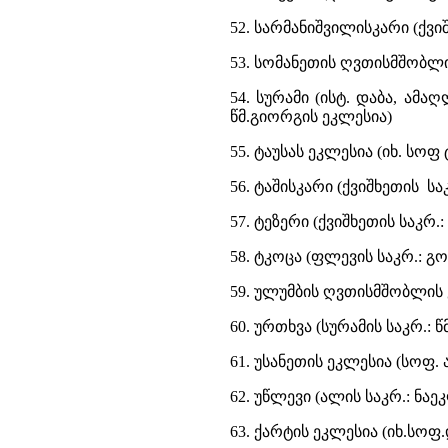
52. სარმანიშვილისკარი (ქვ
53. სომანეთის ღვთისმშობლი
54. სურამი (ისტ. დაბა, ამ
წმ.გიორგის ეკლესია)
55. ტაუსას ეკლესია (იხ. სოფ
56. ტაშისკარი (ქვიშხეთის ს
57. ტეზერი (ქვიშხეთის საკრ
58. ტკოცა (ფლევის საკრ.: გ
59. ულუმბის ღვთისმშობლის 
60. ურთხვა (სურამის საკრ.:
61. უსანეთის ეკლესია (სოფ.
62. უწლევი (ალის საკრ.: ნა
63. ქარტის ეკლესია (იხ.სოფ