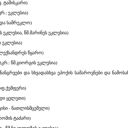
. ტაშისკარი)
კრ.: ეკლესია)
ა და სამრეკლო)
 ეკლესია, წმ.მარინეს ეკლესია)
ს ეკლესია)
.ალექსანდრეს წყარო)
აკრ.: წმ.გიორგის ეკლესია)
 ნანგრვები და სხვადასხვა ეპოქის სამაროვნები და ნამოს
სოფ.ქემფერი)
იდი ყელეთი)
ხცისი - ნათლისმცემელი)
რომის ტაძარი)