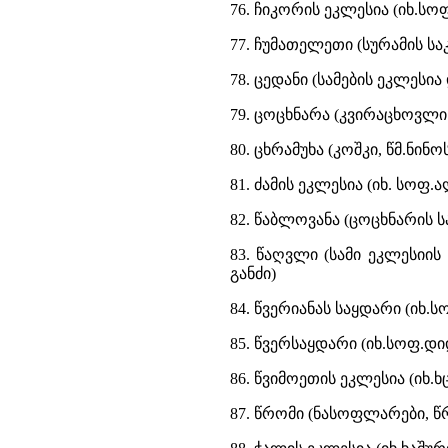
76. ჩიკორის ეკლესია (იხ.სოფ
77. ჩუმათელეთი (სურამის სა
78. ცედანი (სამების ეკლესი
79. ცოცხნარა (კვირაცხოვლის
80. ცხრამუხა (კოშკი, წმ.ნინო
81. ძამის ეკლესია (იხ. სოფ
82. წაბლოვანა (ცოცხნარის ს
83. წაღვლი (სამი ეკლესიის
განძი)
84. წვერიანას საყდარი (იხ.
85. წვერსაყდარი (იხ.სოფ.დ
86. წვიმოეთის ეკლესია (იხ.
87. წრომი (ნასოფლარები, წ