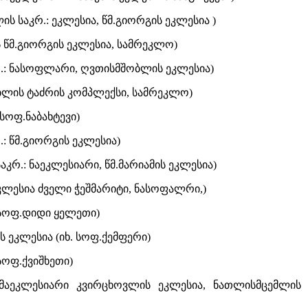
ს საკრ.: ეკლესია, წმ.გიორგის ეკლესია )
ს წმ.გიორგის ეკლესია, სამრეკლო)
კრ.: ნასოფლარი, ღვთისმშობლის ეკლესია)
ობლის ტაძრის კომპლექსი, სამრეკლო)
 სოფ.ნაბახტევი)
: წმ.გიორგის ეკლესია)
კრ.: ნაეკლესიარი, წმ.მარიამის ეკლესია)
: ეკლესია ძველი ჭეშმარიტი, ნასოფალრი,)
.სოფ.დიდი ყელეთი)
 ეკლესია (იხ. სოფ.ქემფერი)
.სოფ.ქვიშხეთი)
: მაეკლესიარი კვირცხოვლის ეკლესია, ნათლისმცემლის 