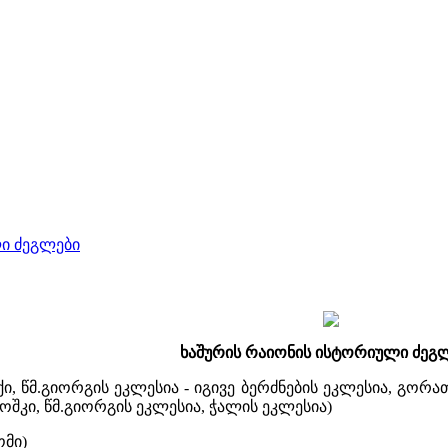
ი ძეგლები
ხაშურის რაიონის ისტორიული ძეგლ
ქი, წმ.გიორგის ეკლესია - იგივე ბერძნების ეკლესია, გორ
შკი, წმ.გიორგის ეკლესია, ჭალის ეკლესია)
ომი)