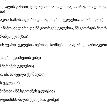
, ალის განძბი, დედაღვთისა ეკლესია, კვირაცხოვლის ეკ
ია)
აკრ.: ნამოსახლარი და მაცხოვრის ეკლესია, სამაროვანი)
რ.: ნამოსახლარი და წმ.გიორგის ეკლესია, წმ.გიორგის მეორ
მარინეს ეკლესია)
ის ჯვარი, ეკლესია ბერისა, სომხების საყდარი, ქვაბთაკერ
საკრ.: ქვიშხეთის ციხე)
წმ.მარინეს ეკლესია)
ი, იხ. სოფელი ქვიშხეთი)
ს ეკლესია)
მიწობი - წმ.სტეფანეს ეკლესია)
, ღვთისმშობლის ეკლესია, კოშკი)