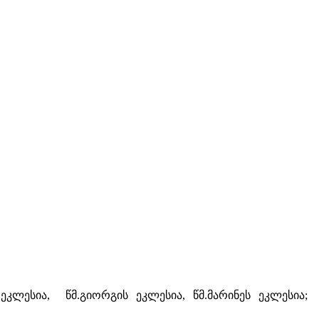
ეკლესია, წმ.გიორგის ეკლესია, წმ.მარინეს ეკლესია;