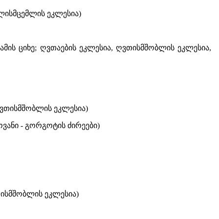
თლისმცემლის ეკლესია)
რამის ციხე; ღვთაების ეკლესია, ღვთისმშობლის ეკლესია,
 ღვთისმშობლის ეკლესია)
ოვანი - გორგოტის ძირეები)
ვთისმშობლის ეკლესია)