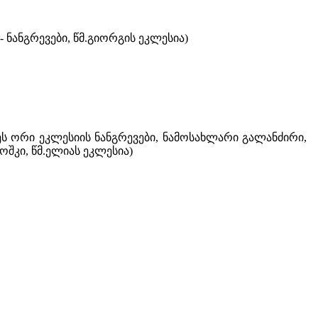
 ნანგრევები, წმ.გიორგის ეკლესია)
ნეს ორი ეკლესიის ნანგრევები, ნამოსახლარი გალანძირი,
ოშკი, წმ.ელიას ეკლესია)