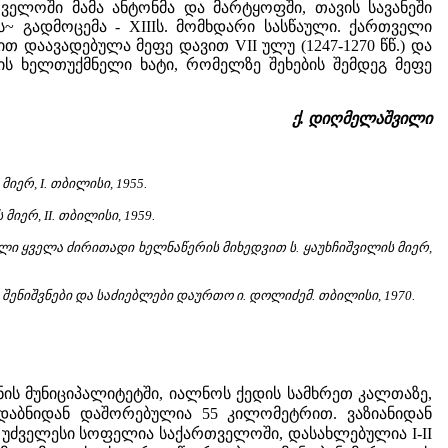
ველოში მამა ანტონმა და მარტყოფში, თავის სავანეში
~ გადმოცემა - XIIIს. მომხდარი სასწაული. ქართველი
 დაავადებულა მეფე დავით VII ულუ (1247-1270 წწ.) და
ის ხელთუქმნელი ხატი, რომელზე შეხების შემდეგ მეფე
ქ. დიღმელაშვილი
ერ, I. თბილისი, 1955.
ერ, II. თბილისი, 1959.
ლი ყველა ძირითადი ხელნაწერის მიხედვით ს. ყაუხჩიშვილის მიერ,
, შენიშვნები და საძიებლები დაურთო ი. დოლიძემ. თბილისი, 1970.
ს მუნიციპალიტეტში, იალნოს ქედის სამხრეთ კალთაზე,
რდაბნიდან დაშორებულია 55 კილომეტრით. ვაზიანიდან
 უძველესი სოფელია საქართველოში, დასახლებულია I-II