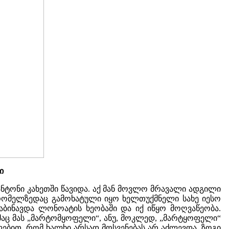
ი
ანტონი კახეთში წავიდა. აქ მან მოვლო მრავალი ადგილი
 რომელზედაც გამოხატული იყო ხელთუქმნელი სახე იესო
დაბინავდა ლონოატის ხეობაში და იქ იწყო მოღვაწეობა.
აც მას „მარტომყოფელი“, ანუ, მოკლედ, „მარტყოფელი“
ლებით, რომ ხალხი არსად მოსვენებას არ აძლევდა. ზოგი