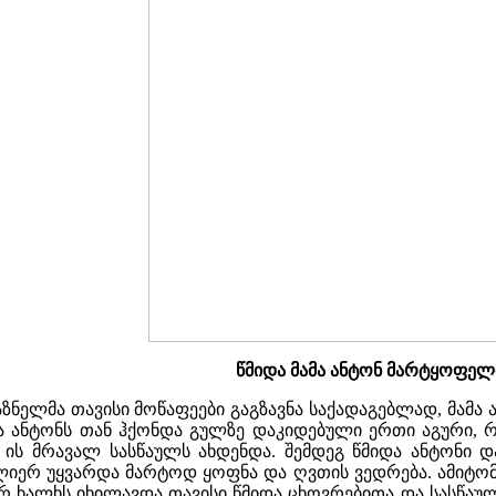
წმიდა მამა ანტონ მარტყოფელ
ზნელმა თავისი მოწაფეები გაგზავნა საქადაგებლად, მამა 
მა ანტონს თან ჰქონდა გულზე დაკიდებული ერთი აგური,
თ ის მრავალ სასწაულს ახდენდა. შემდეგ წმიდა ანტონი 
ლიერ უყვარდა მარტოდ ყოფნა და ღვთის ვედრება. ამიტომ
ევრ ხალხს იხილავდა თავისი წმიდა ცხოვრებითა და სასწაუ