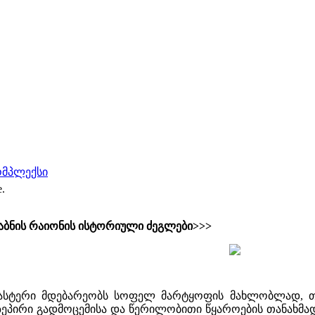
ომპლექსი
e.
ბნის რაიონის ისტორიული ძეგლები>>>
ასტერი მდებარეობს სოფელ მარტყოფის მახლობლად, თ
პირი გადმოცემისა და წერილობითი წყაროების თანახმად ა