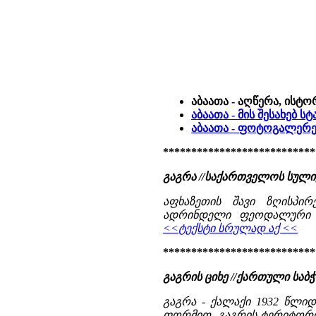
აბაათა - აღწერა, ისტო
აბაათა - მის შესახებ 
აბაათა - ფოტოგალერე
***************************
გაგრა //საქართველოს სული
აფხაზეთის შავი ზღისპი
ადრინდელი ფეოდალური ხა
<<ტექსტი სრულად აქ <<
***************************
გაგრის ციხე //ქართული საბჭო
გაგრა - ქალაქი 1932 წლიდ
ფორმით. გაგრის ტერიტორი