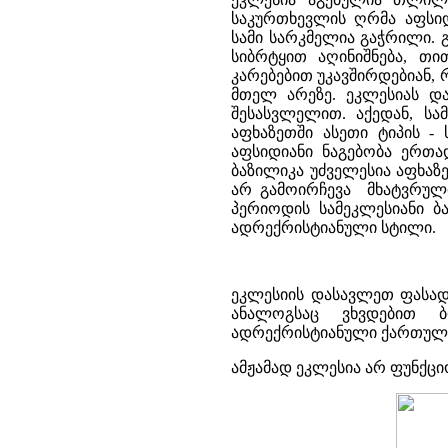
საკურთხევლის ღრმა აფსიდ
სამი სარკმელია გაჭრილი. 
სიბრტყით აღინიშნება, თ
კარებებით უკავშირდებიან,
მთელ არეზე. ეკლესიას დ
შესასვლელით. აქედან, სა
აფხაზეთში ასეთი ტიპის -
აფსიდიანი ნაგებობა ერთა
ბაზილიკა უძველესია აფხაზ
არ გამოირჩევა მხატვრულ
პერიოდის სამეკლესიანი ბ
ადრექრისტიანული სტილი.
ეკლესიის დასავლეთ ფასად
ანალოგსაც ვხვდებით ბ
ადრექრისტიანული ქართული
ამჟამად ეკლესია არ ფუნქცი