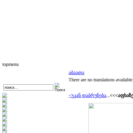
topmenu
აბაათა
There are no translations available
<უკან დაბრუნება
...
<<<აფხაზ