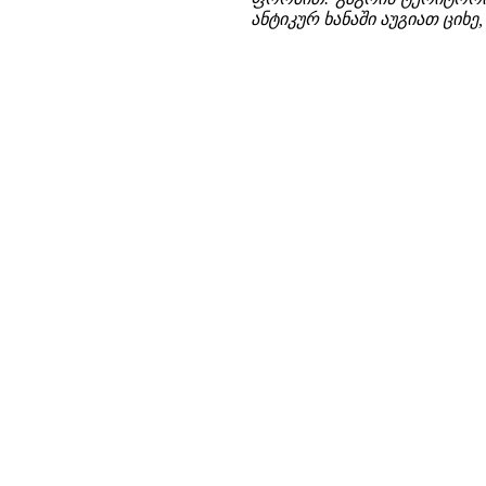
ანტიკურ ხანაში აუგიათ ციხე